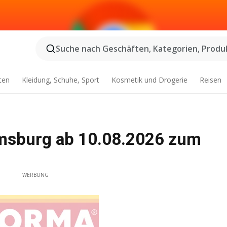
Suche nach Geschäften, Kategorien, Produk
ten
Kleidung, Schuhe, Sport
Kosmetik und Drogerie
Reisen
msburg ab 10.08.2026 zum
WERBUNG