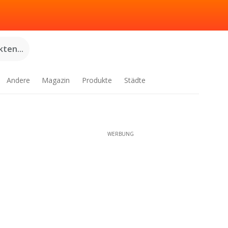
ten...
Andere
Magazin
Produkte
Städte
WERBUNG