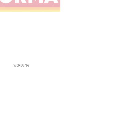
WERBUNG