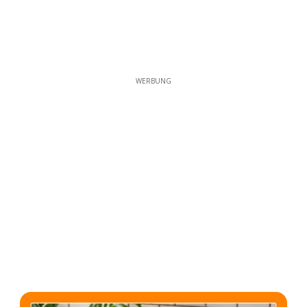
WERBUNG