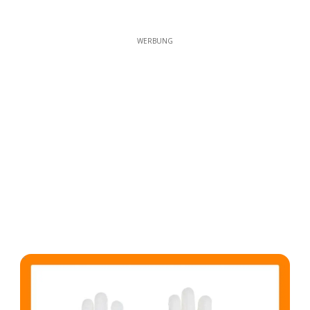
WERBUNG