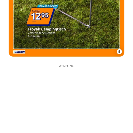
5
WERBUNG