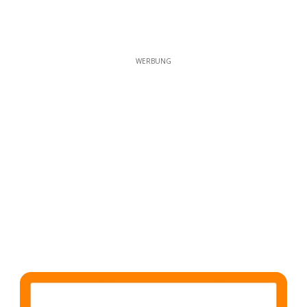
WERBUNG