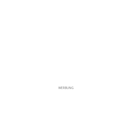
WERBUNG