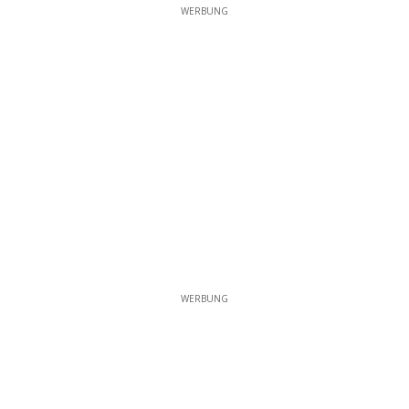
WERBUNG
WERBUNG