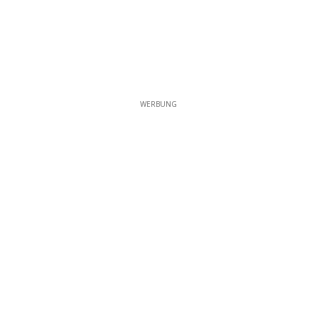
WERBUNG