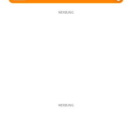
WERBUNG
WERBUNG