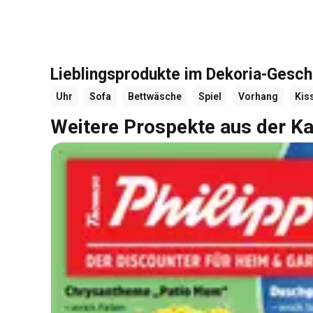
Lieblingsprodukte im Dekoria-Gesch
Uhr
Sofa
Bettwäsche
Spiel
Vorhang
Kis
Weitere Prospekte aus der Ka