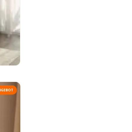
NGEBOT