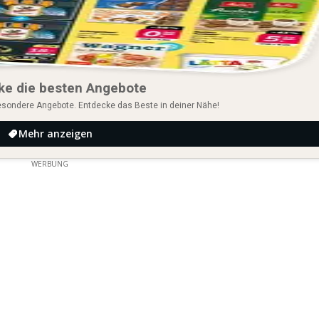
ke die besten Angebote
esondere Angebote. Entdecke das Beste in deiner Nähe!
Mehr anzeigen
WERBUNG