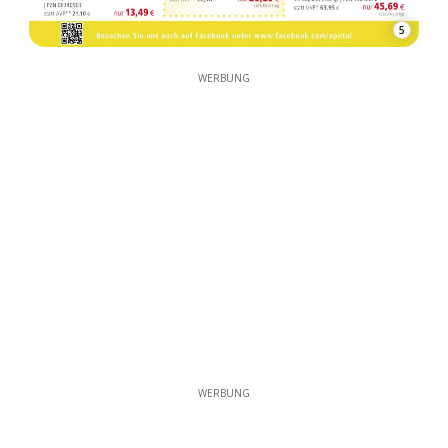
5
WERBUNG
WERBUNG