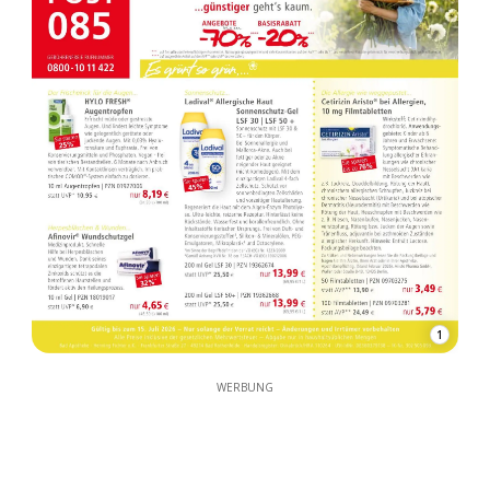
1
WERBUNG