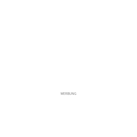
WERBUNG