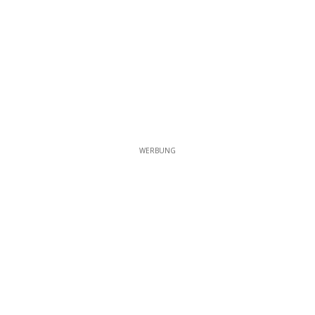
WERBUNG