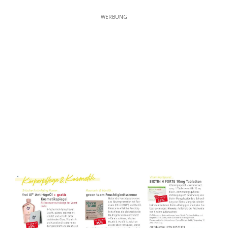
WERBUNG