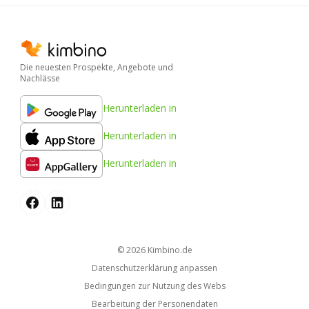
Die neuesten Prospekte, Angebote und
Nachlässe
Herunterladen in
Herunterladen in
Herunterladen in
© 2026
kimbino.de
Datenschutzerklärung anpassen
Bedingungen zur Nutzung des Webs
Bearbeitung der Personendaten