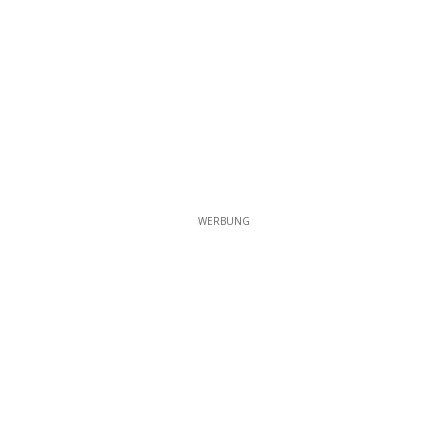
WERBUNG