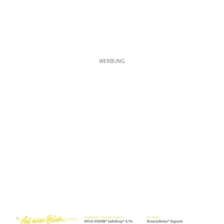
WERBUNG