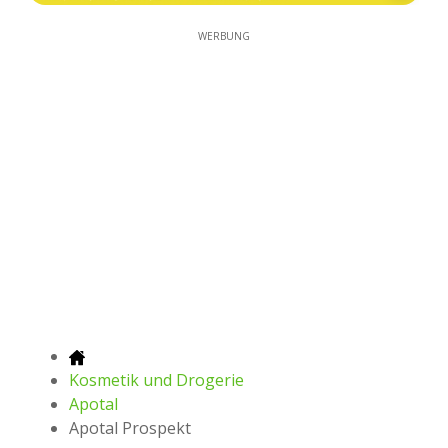
WERBUNG
Kosmetik und Drogerie
Apotal
Apotal Prospekt