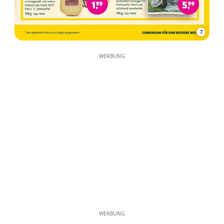
7
WERBUNG
WERBUNG