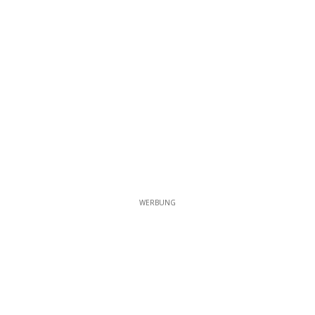
WERBUNG