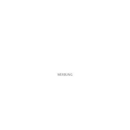
WERBUNG