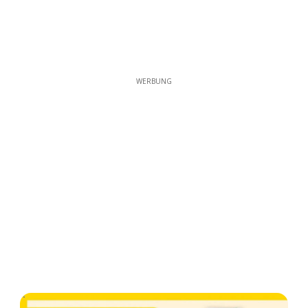
WERBUNG