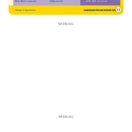
13
WERBUNG
WERBUNG