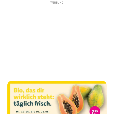
WERBUNG