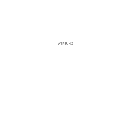
WERBUNG