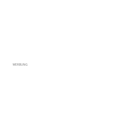
WERBUNG