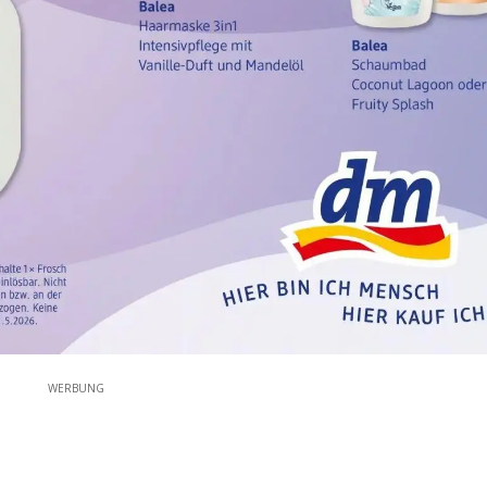
WERBUNG