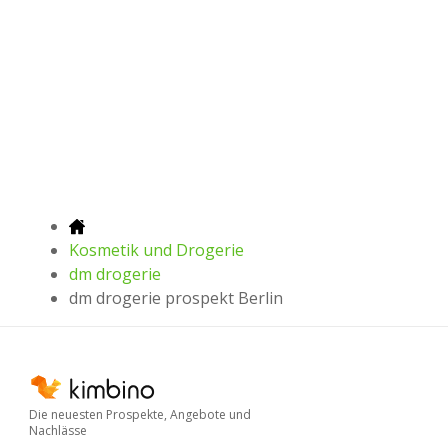
Kosmetik und Drogerie
dm drogerie
dm drogerie prospekt Berlin
Die neuesten Prospekte, Angebote und
Nachlässe