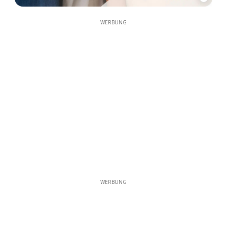
WERBUNG
WERBUNG