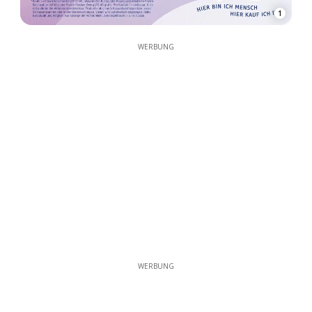
1
WERBUNG
WERBUNG