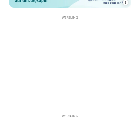
3
WERBUNG
WERBUNG