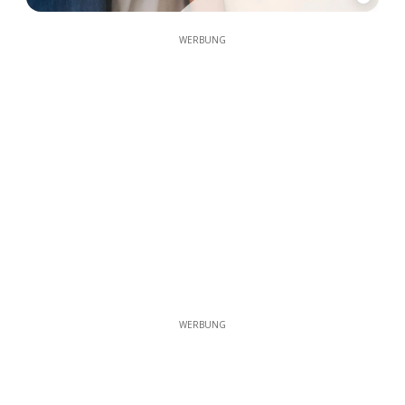
WERBUNG
WERBUNG