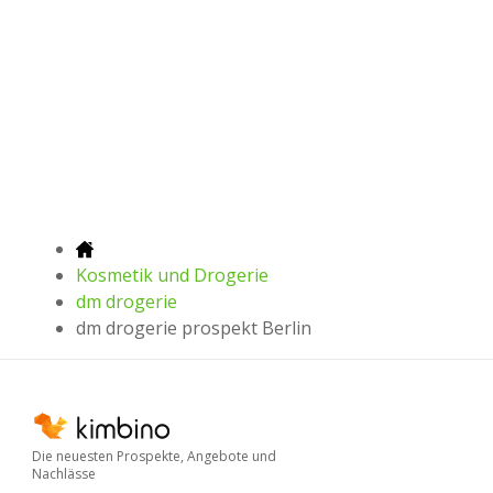
Kosmetik und Drogerie
dm drogerie
dm drogerie prospekt Berlin
Die neuesten Prospekte, Angebote und
Nachlässe