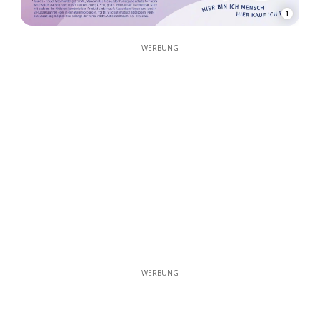
1
WERBUNG
WERBUNG