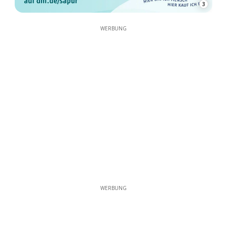
3
WERBUNG
WERBUNG