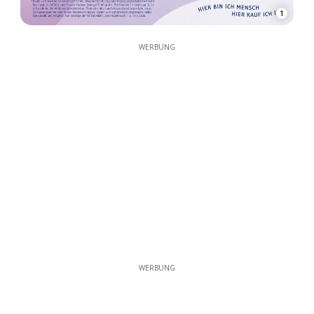
1
WERBUNG
WERBUNG