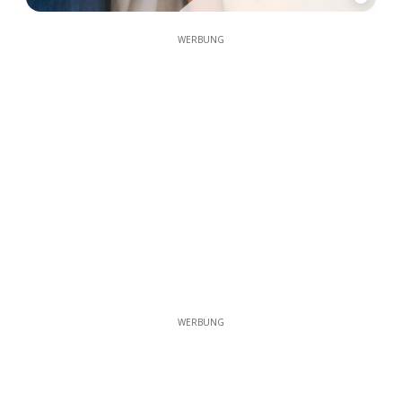
WERBUNG
WERBUNG