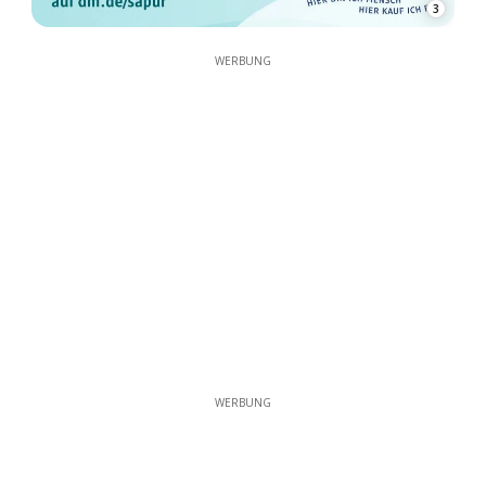
3
WERBUNG
WERBUNG