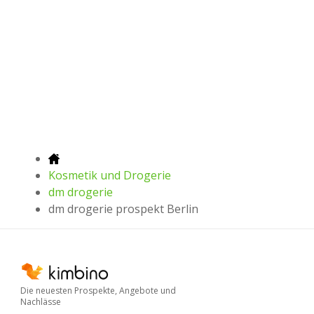
Kosmetik und Drogerie
dm drogerie
dm drogerie prospekt Berlin
Die neuesten Prospekte, Angebote und
Nachlässe