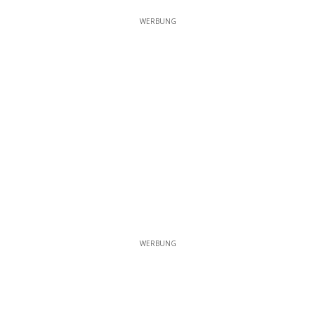
WERBUNG
WERBUNG