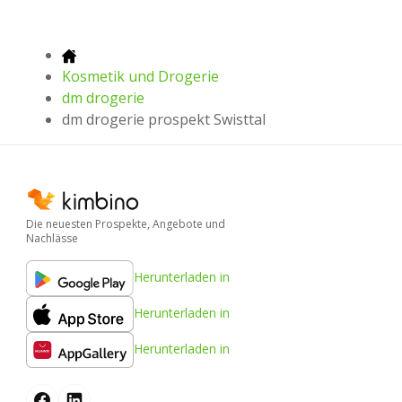
Kosmetik und Drogerie
dm drogerie
dm drogerie prospekt Swisttal
Die neuesten Prospekte, Angebote und
Nachlässe
Herunterladen in
Herunterladen in
Herunterladen in