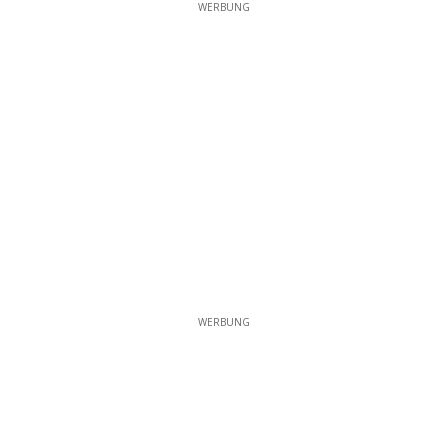
WERBUNG
WERBUNG