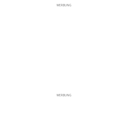
WERBUNG
WERBUNG