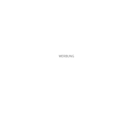
WERBUNG