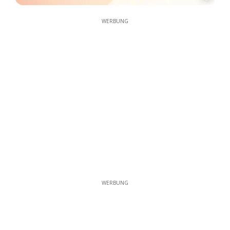
WERBUNG
WERBUNG