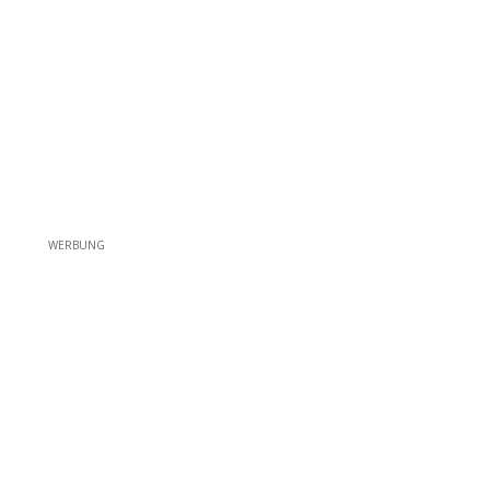
WERBUNG