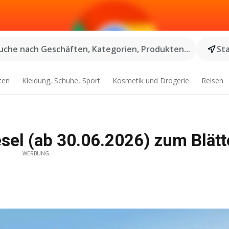
uche nach Geschäften, Kategorien, Produkten...
St
ten
Kleidung, Schuhe, Sport
Kosmetik und Drogerie
Reisen
sel (ab 30.06.2026) zum Blätt
WERBUNG