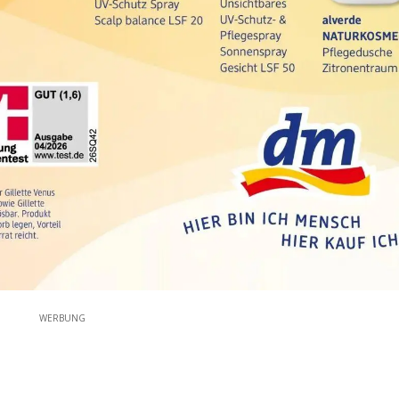
WERBUNG