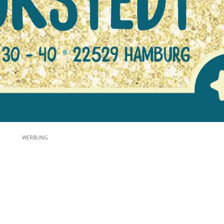
WERBUNG