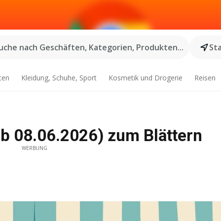
uche nach Geschäften, Kategorien, Produkten...
St
ten
Kleidung, Schuhe, Sport
Kosmetik und Drogerie
Reisen
ab 08.06.2026) zum Blättern
WERBUNG