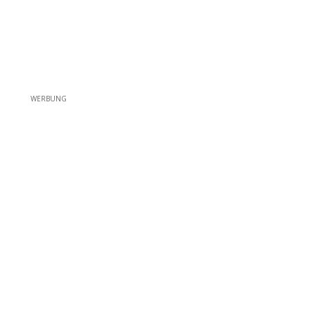
WERBUNG