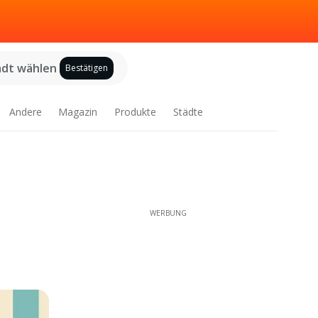
adt wählen
Bestätigen
Andere
Magazin
Produkte
Städte
WERBUNG