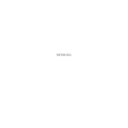
WERBUNG