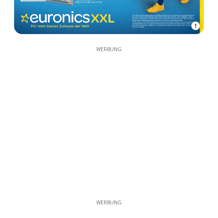
1
WERBUNG
WERBUNG