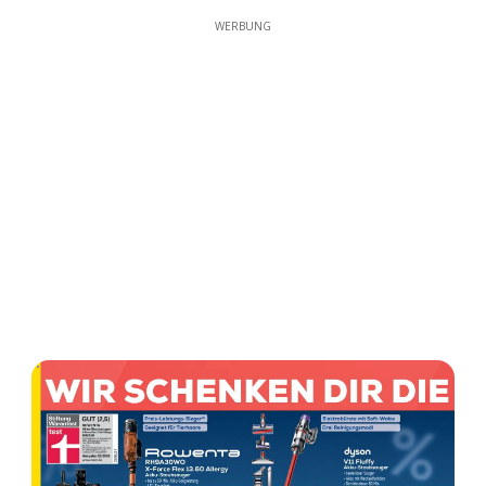
WERBUNG