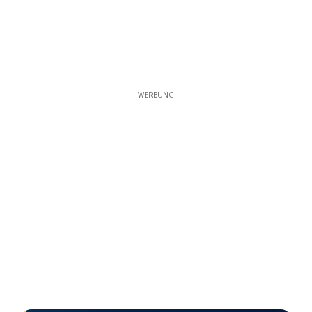
WERBUNG