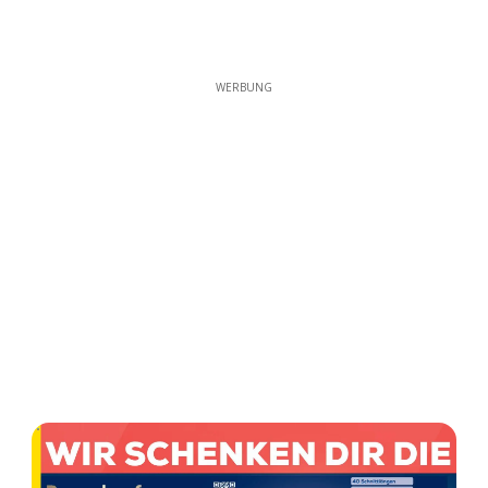
WERBUNG