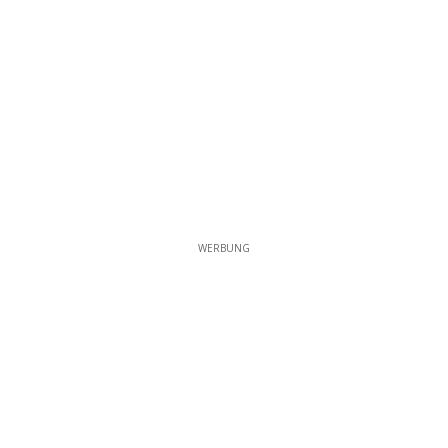
WERBUNG