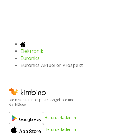
Elektronik
Euronics
Euronics Aktueller Prospekt
Die neuesten Prospekte, Angebote und
Nachlässe
Herunterladen in
Herunterladen in