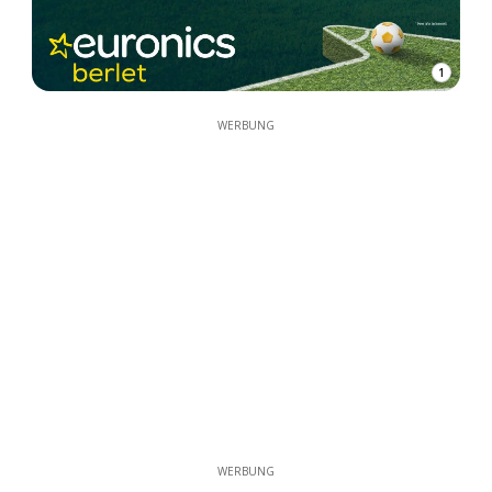
1
WERBUNG
WERBUNG