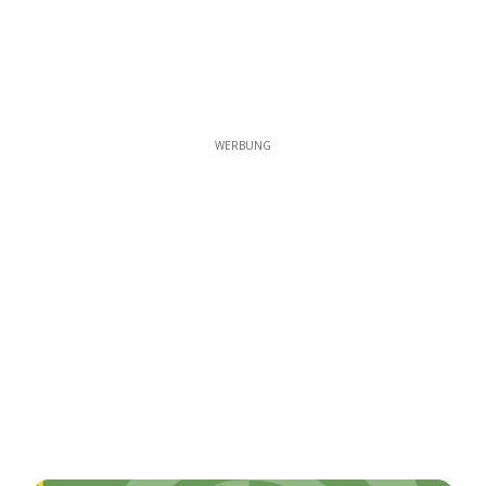
WERBUNG