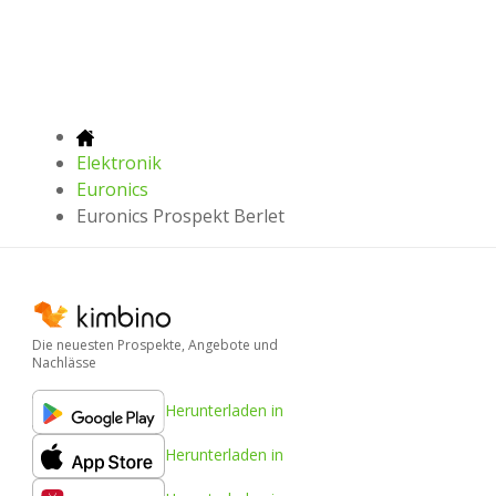
Elektronik
Euronics
Euronics Prospekt Berlet
Die neuesten Prospekte, Angebote und
Nachlässe
Herunterladen in
Herunterladen in