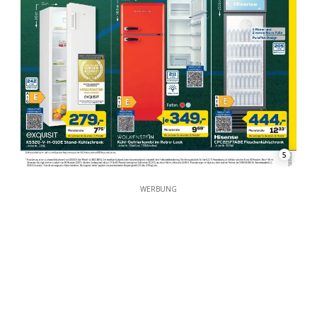
5
WERBUNG