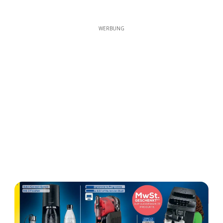
WERBUNG