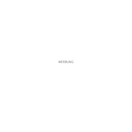
WERBUNG