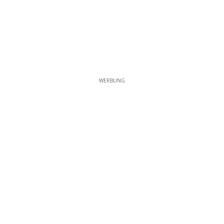
WERBUNG