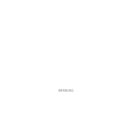
WERBUNG