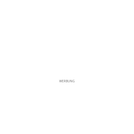
WERBUNG