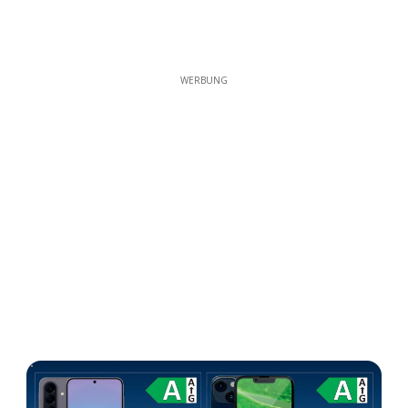
WERBUNG