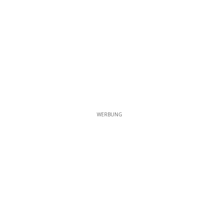
WERBUNG