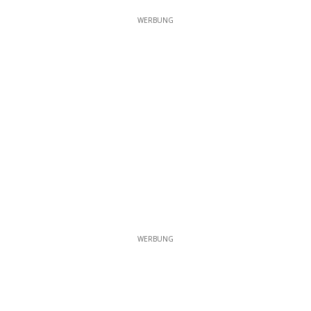
WERBUNG
WERBUNG