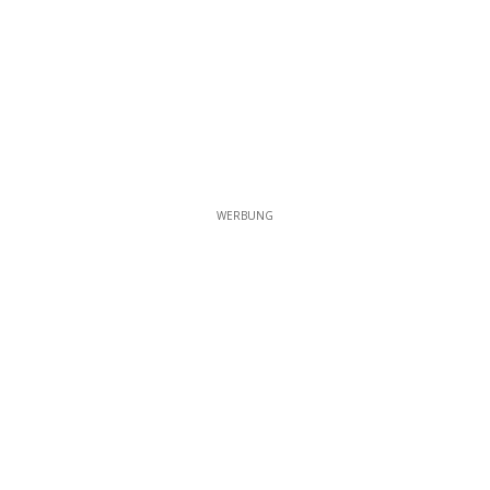
WERBUNG