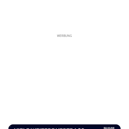
WERBUNG