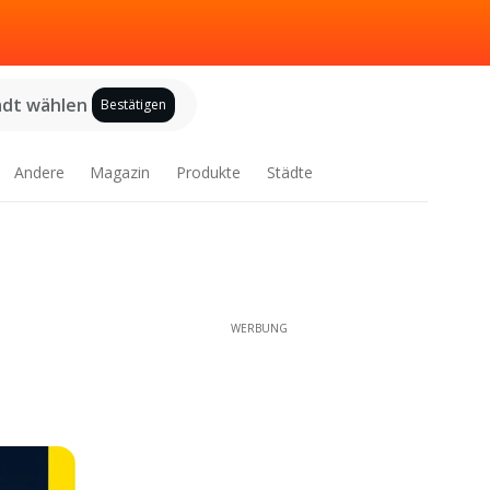
adt wählen
Bestätigen
Andere
Magazin
Produkte
Städte
WERBUNG