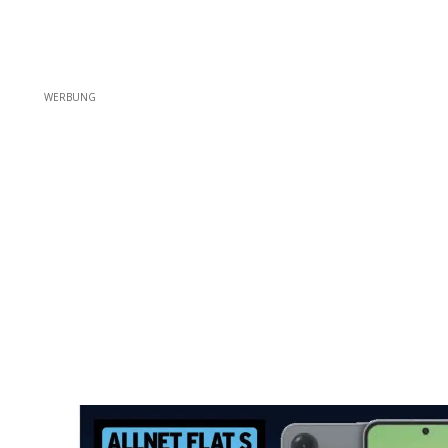
WERBUNG