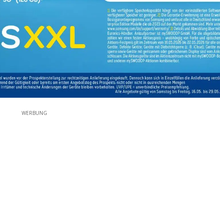
WERBUNG