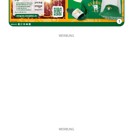
1
WERBUNG
WERBUNG