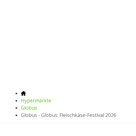
Hypermärkte
Globus
Globus - Globus: Fleischkäse-Festival 2026