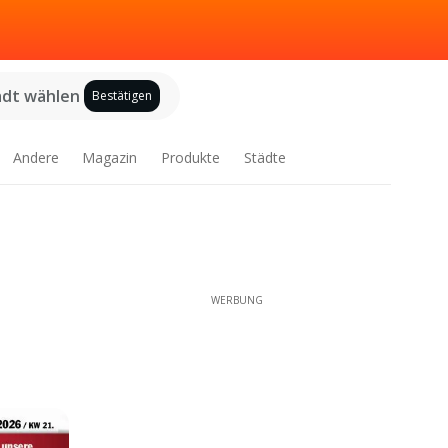
adt wählen
Bestätigen
Andere
Magazin
Produkte
Städte
WERBUNG