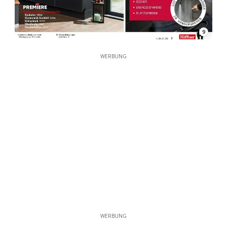
9
WERBUNG
WERBUNG