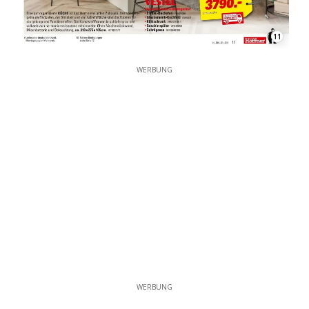
11
WERBUNG
WERBUNG