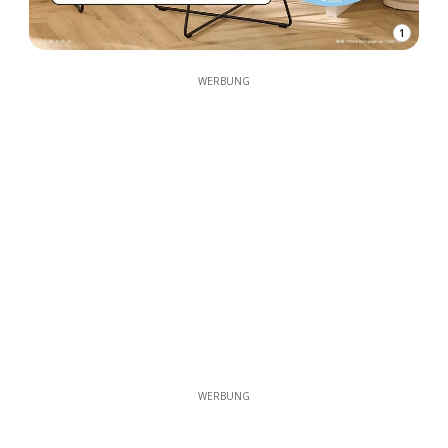
1
WERBUNG
WERBUNG