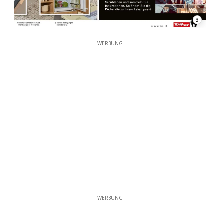
3
WERBUNG
WERBUNG