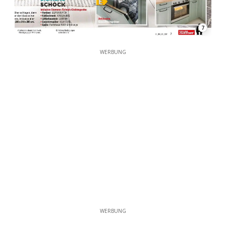
7
WERBUNG
WERBUNG