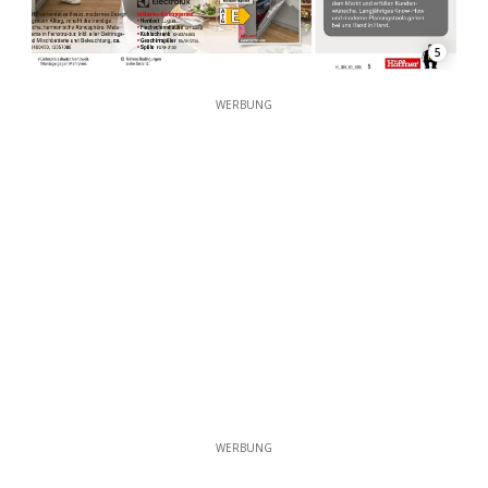
5
WERBUNG
WERBUNG