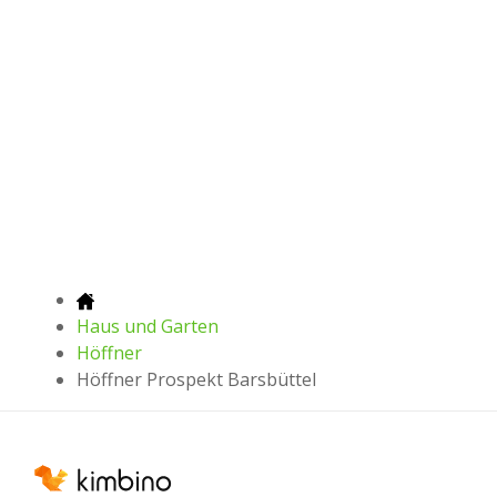
Haus und Garten
Höffner
Höffner Prospekt Barsbüttel