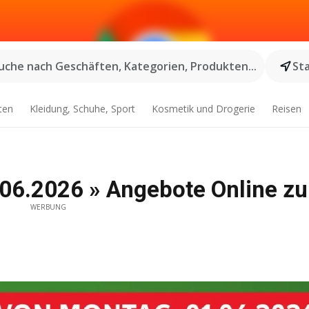
uche nach Geschäften, Kategorien, Produkten...
St
ten
Kleidung, Schuhe, Sport
Kosmetik und Drogerie
Reisen
.06.2026 » Angebote Online zu
WERBUNG