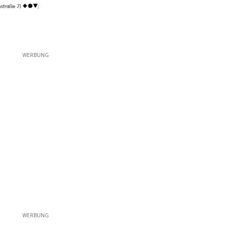
WERBUNG
WERBUNG