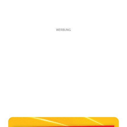
WERBUNG