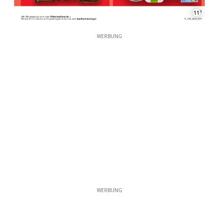
11
WERBUNG
WERBUNG