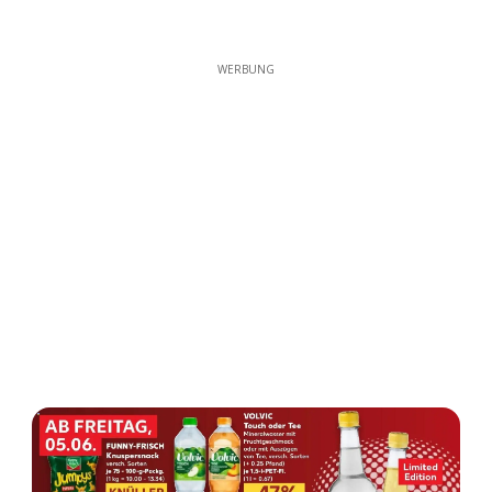
WERBUNG