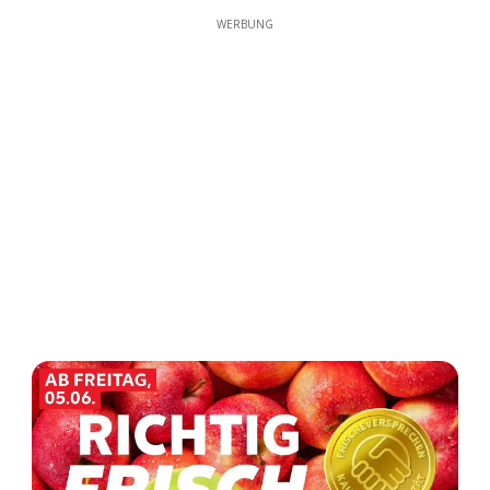
WERBUNG