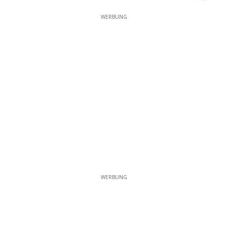
WERBUNG
WERBUNG