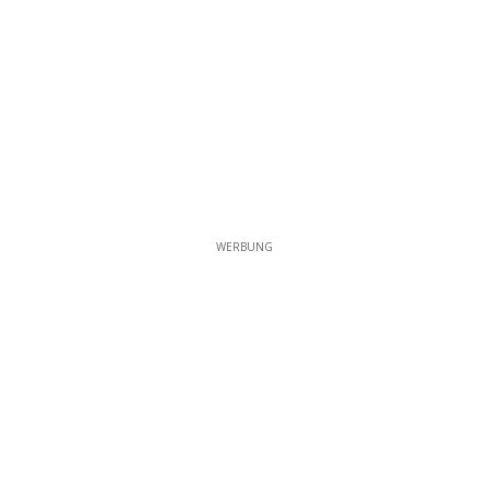
WERBUNG