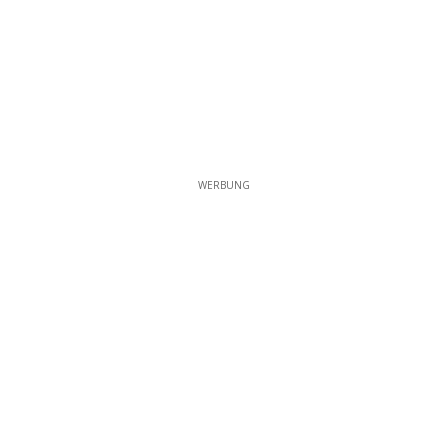
WERBUNG