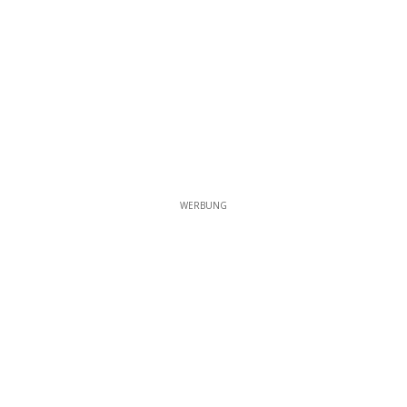
WERBUNG