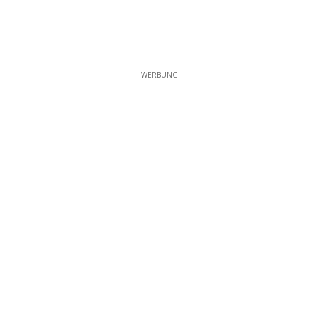
WERBUNG