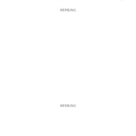
WERBUNG
WERBUNG