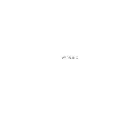
WERBUNG