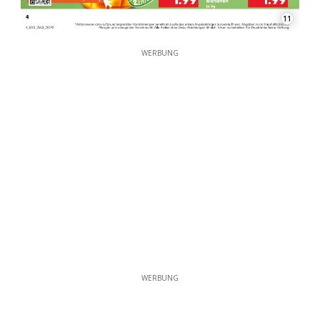
11
WERBUNG
WERBUNG