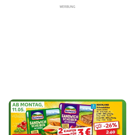
WERBUNG