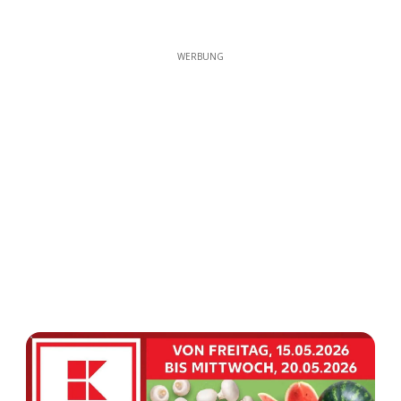
WERBUNG