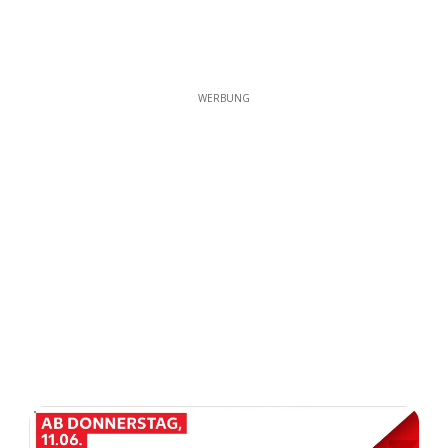
WERBUNG