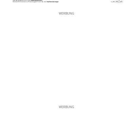
WERBUNG
WERBUNG