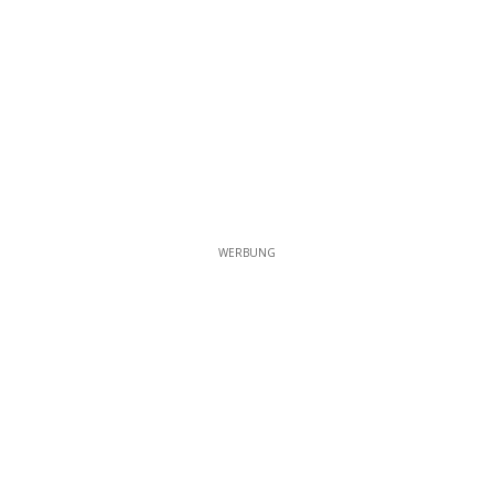
WERBUNG