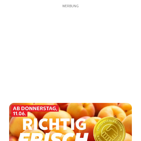
WERBUNG