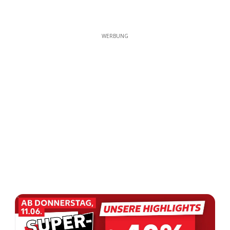
WERBUNG