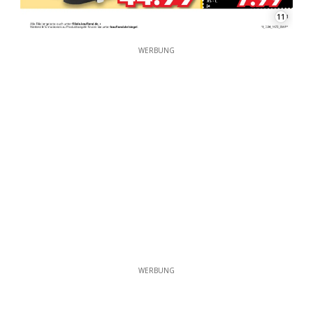
11
WERBUNG
WERBUNG