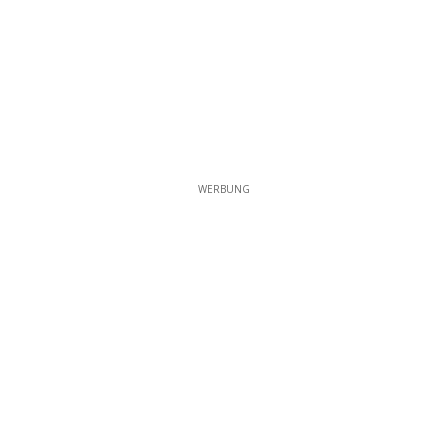
WERBUNG