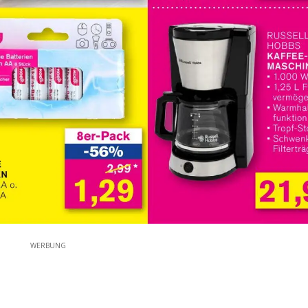
WERBUNG