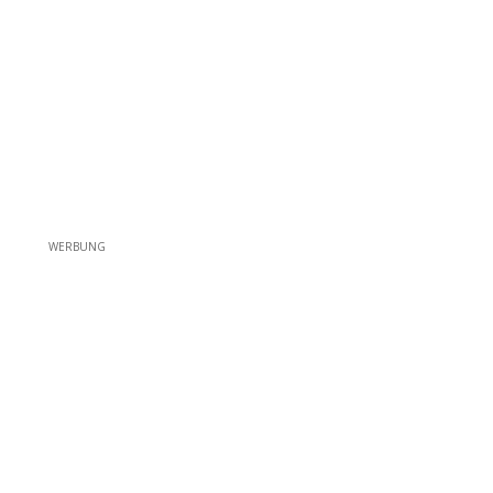
WERBUNG