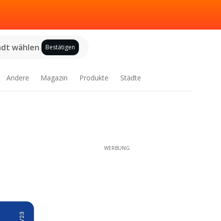
adt wählen
Bestätigen
Andere
Magazin
Produkte
Städte
WERBUNG