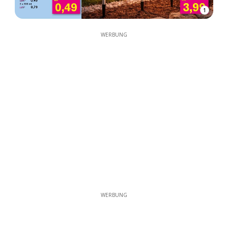
1
WERBUNG
WERBUNG