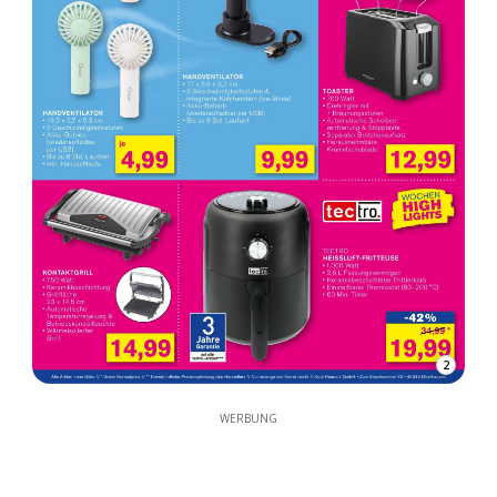
2
WERBUNG