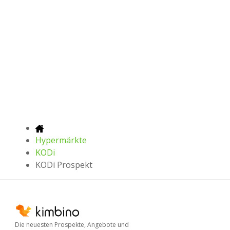
Hypermärkte
KODi
KODi Prospekt
Die neuesten Prospekte, Angebote und