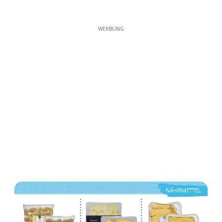
WERBUNG