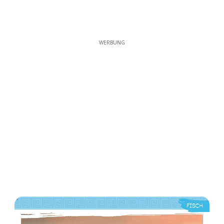
WERBUNG