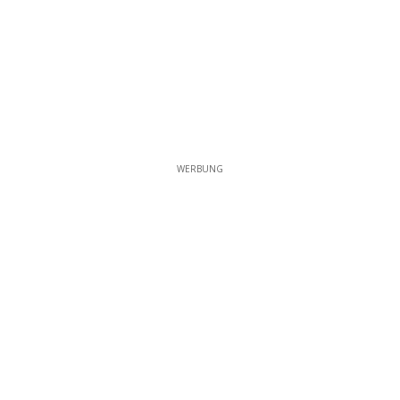
WERBUNG