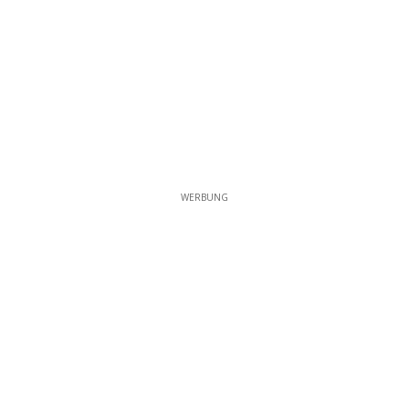
WERBUNG