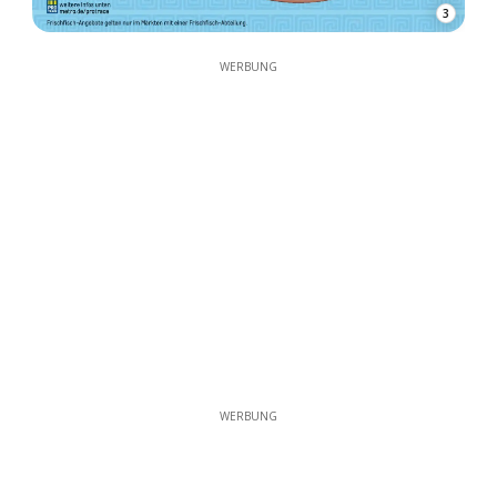
3
WERBUNG
WERBUNG