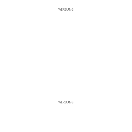
WERBUNG
WERBUNG