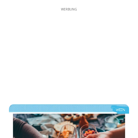
WERBUNG