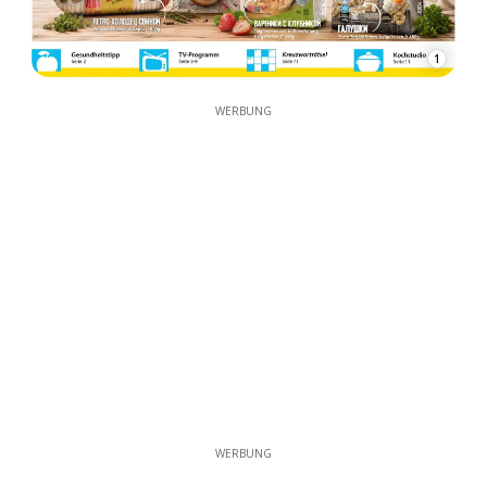
1
WERBUNG
WERBUNG