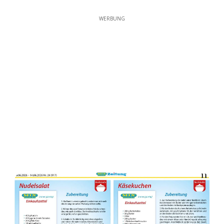
WERBUNG