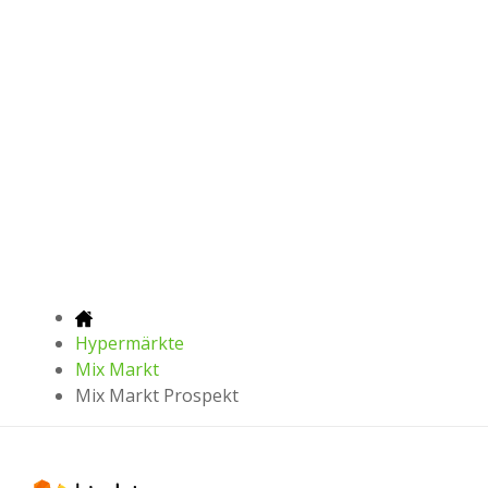
Hypermärkte
Mix Markt
Mix Markt Prospekt