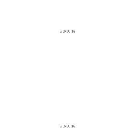
WERBUNG
WERBUNG