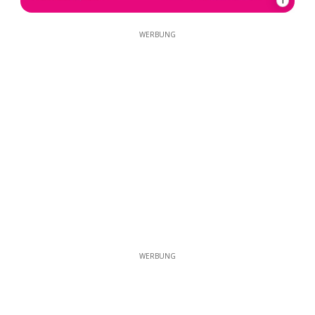
1
WERBUNG
WERBUNG