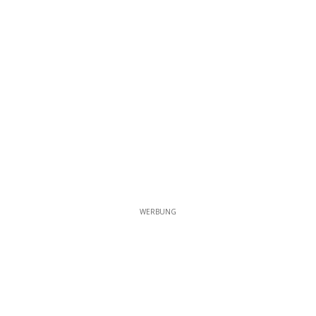
WERBUNG