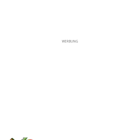
WERBUNG