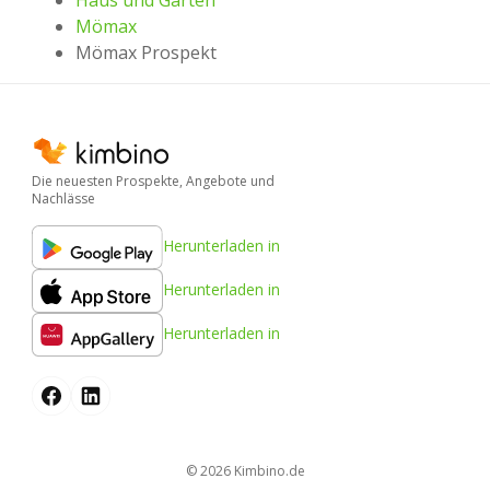
Haus und Garten
Mömax
Mömax Prospekt
Die neuesten Prospekte, Angebote und
Nachlässe
Herunterladen in
Herunterladen in
Herunterladen in
© 2026
kimbino.de