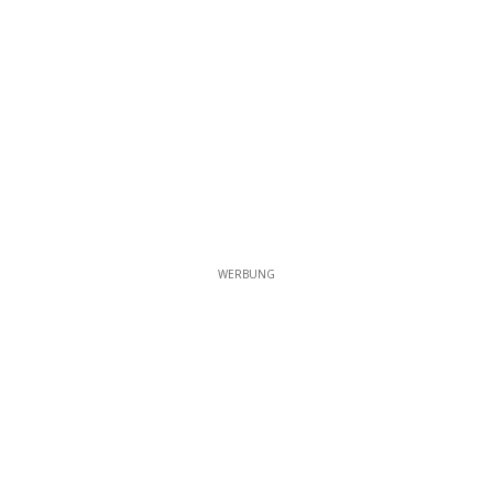
WERBUNG