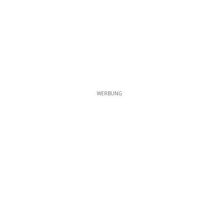
WERBUNG