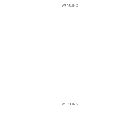
WERBUNG
WERBUNG