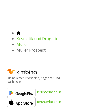
Kosmetik und Drogerie
Müller
Müller Prospekt
Die neuesten Prospekte, Angebote und
Nachlässe
Herunterladen in
Herunterladen in