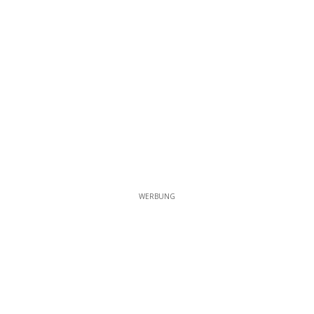
WERBUNG