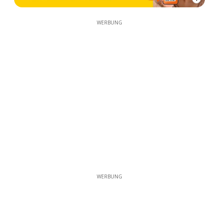
WERBUNG
WERBUNG