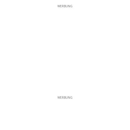
WERBUNG
WERBUNG