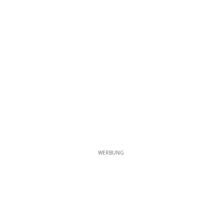
WERBUNG