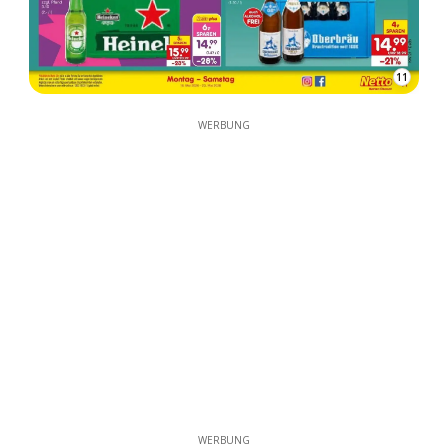
11
WERBUNG
WERBUNG