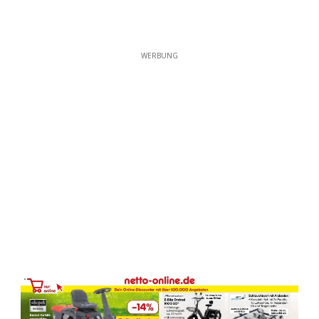
WERBUNG