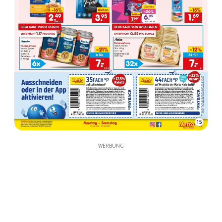
15
WERBUNG