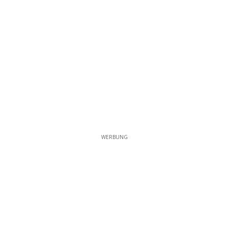
WERBUNG