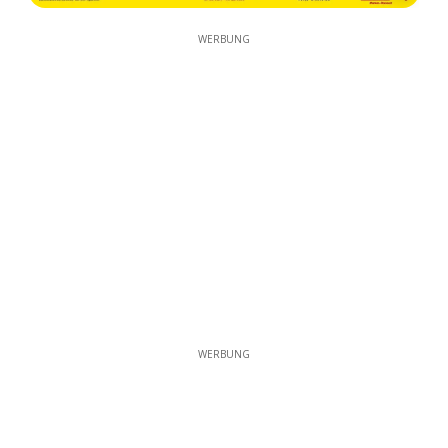
WERBUNG
WERBUNG