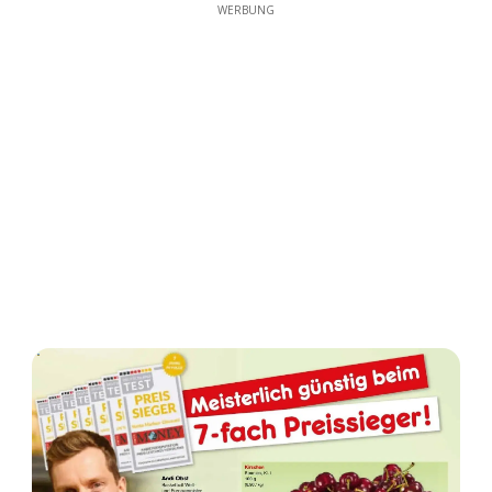
WERBUNG