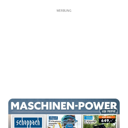
WERBUNG