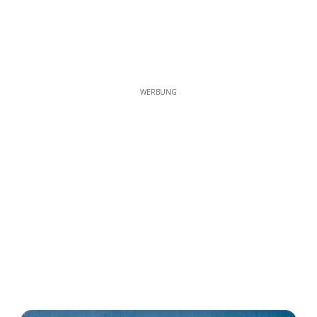
WERBUNG