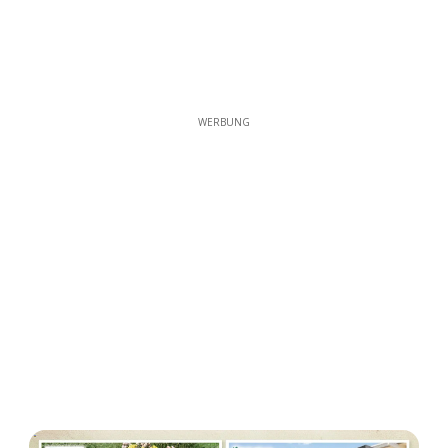
WERBUNG