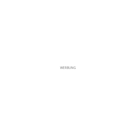
WERBUNG