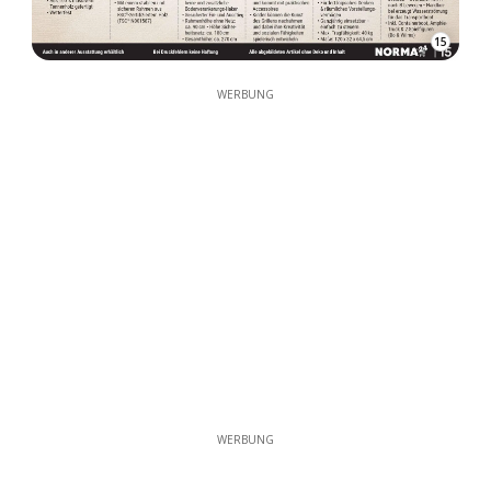
15
WERBUNG
WERBUNG