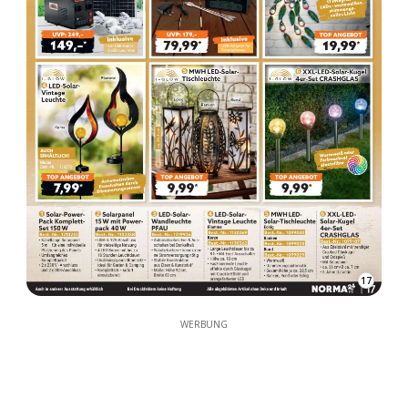
17
WERBUNG