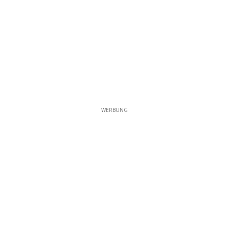
WERBUNG