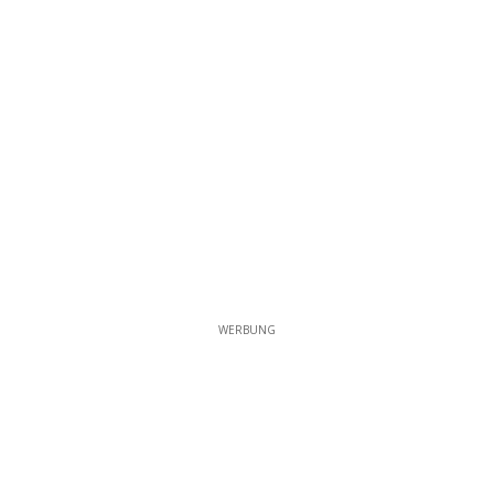
WERBUNG