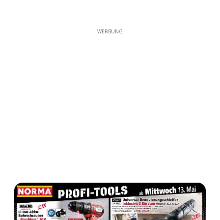
WERBUNG