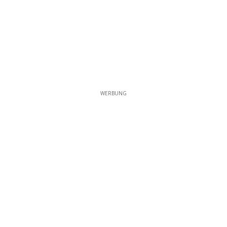
WERBUNG