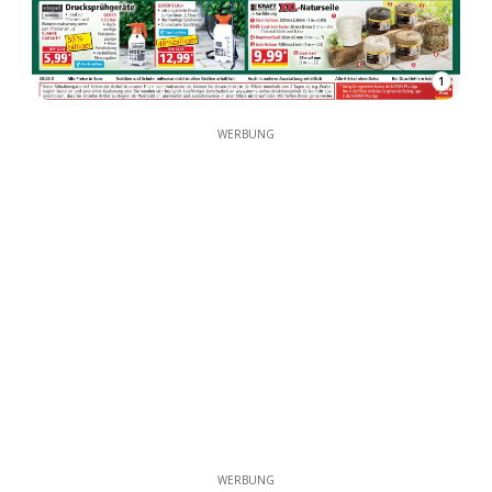
1
WERBUNG
WERBUNG