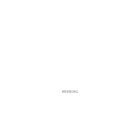
WERBUNG