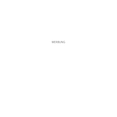
WERBUNG