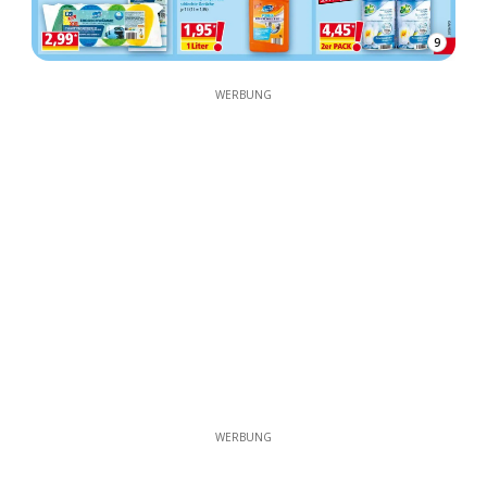
9
WERBUNG
WERBUNG