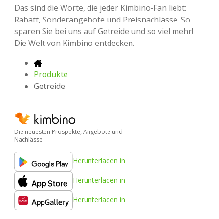
Das sind die Worte, die jeder Kimbino-Fan liebt:
Rabatt, Sonderangebote und Preisnachlässe. So
sparen Sie bei uns auf Getreide und so viel mehr!
Die Welt von Kimbino entdecken.
Produkte
Getreide
Die neuesten Prospekte, Angebote und
Nachlässe
Herunterladen in
Herunterladen in
Herunterladen in