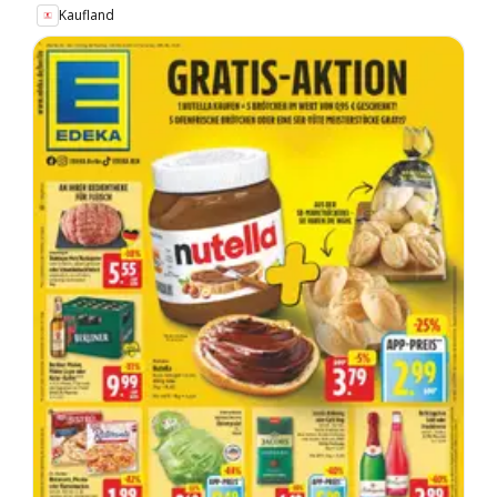
Kaufland