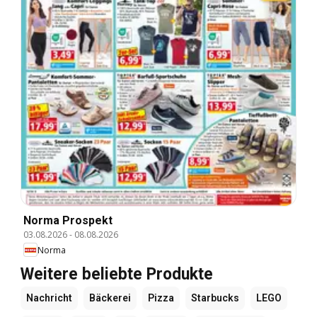
Norma Prospekt
03.08.2026
-
08.08.2026
Norma
Weitere beliebte Produkte
Nachricht
Bäckerei
Pizza
Starbucks
LEGO