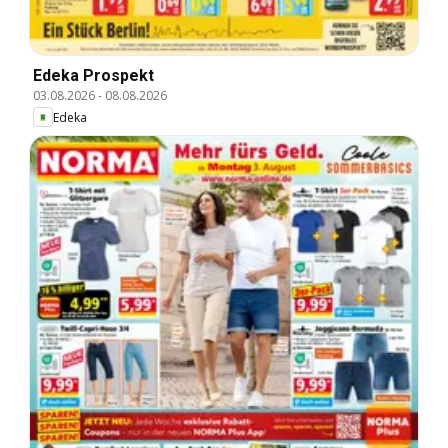
Edeka Prospekt
03.08.2026
-
08.08.2026
Edeka