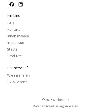
Kimbino
FAQ
Kontakt
Inhalt melden
Impressum
Städte
Produkte
Partnerschaft
Wie inserieren
B2B-Bereich
© 2026
kimbino.de
Datenschutzerklärung anpassen