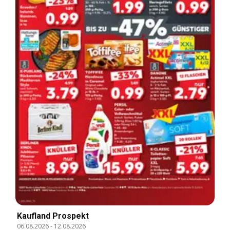
Kaufland Prospekt
06.08.2026
-
12.08.2026