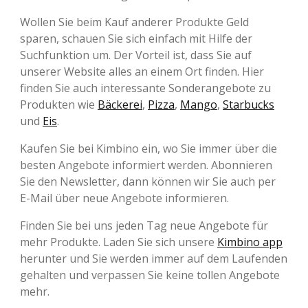
Wollen Sie beim Kauf anderer Produkte Geld
sparen, schauen Sie sich einfach mit Hilfe der
Suchfunktion um. Der Vorteil ist, dass Sie auf
unserer Website alles an einem Ort finden. Hier
finden Sie auch interessante Sonderangebote zu
Produkten wie
Bäckerei
,
Pizza
,
Mango
,
Starbucks
und
Eis
.
Kaufen Sie bei Kimbino ein, wo Sie immer über die
besten Angebote informiert werden. Abonnieren
Sie den Newsletter, dann können wir Sie auch per
E-Mail über neue Angebote informieren.
Finden Sie bei uns jeden Tag neue Angebote für
mehr Produkte. Laden Sie sich unsere
Kimbino app
herunter und Sie werden immer auf dem Laufenden
gehalten und verpassen Sie keine tollen Angebote
mehr.