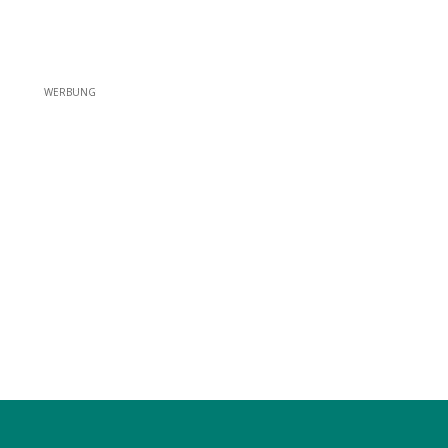
WERBUNG