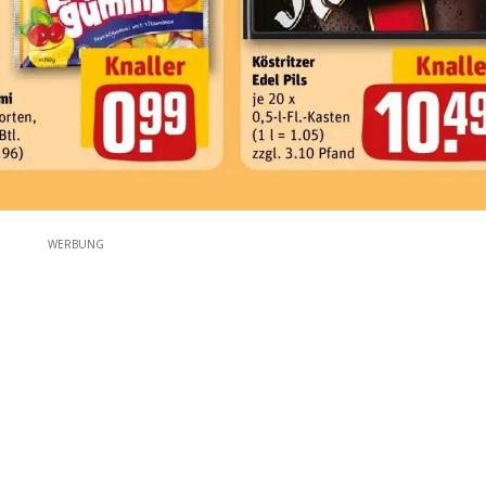
WERBUNG