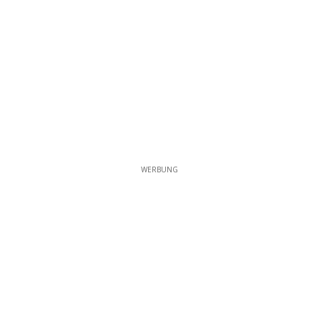
WERBUNG