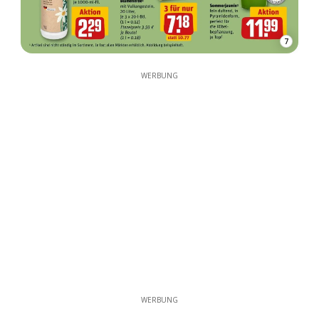
7
WERBUNG
WERBUNG