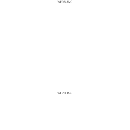
WERBUNG
WERBUNG