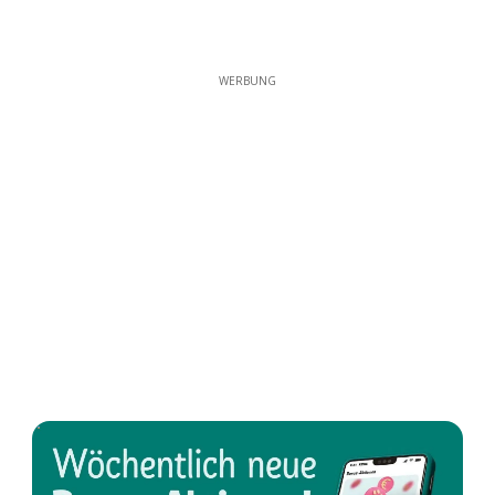
WERBUNG