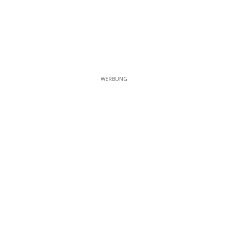
WERBUNG