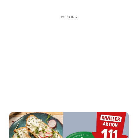
WERBUNG