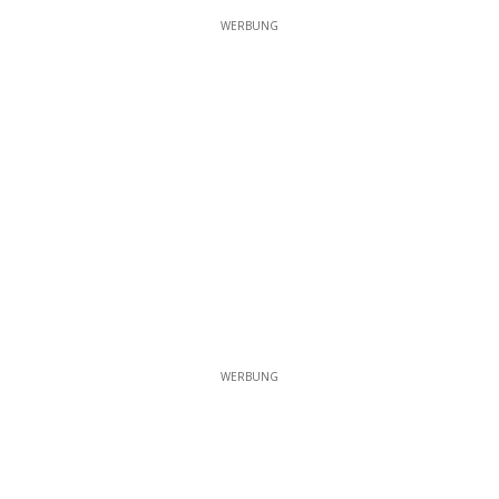
WERBUNG
WERBUNG