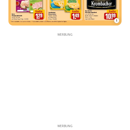
1
WERBUNG
WERBUNG