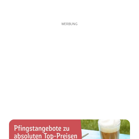
WERBUNG