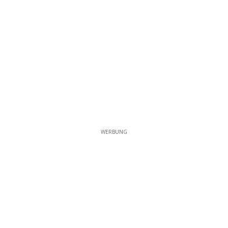
WERBUNG