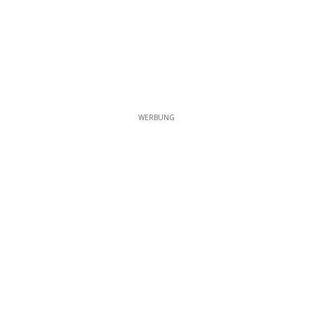
WERBUNG