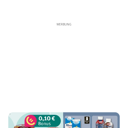
WERBUNG