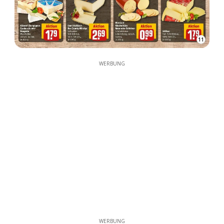
11
WERBUNG
WERBUNG