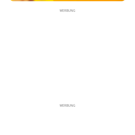
WERBUNG
WERBUNG