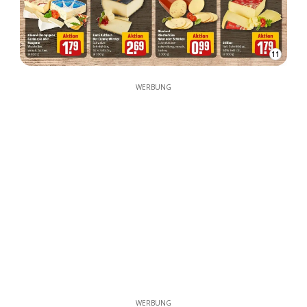
11
WERBUNG
WERBUNG