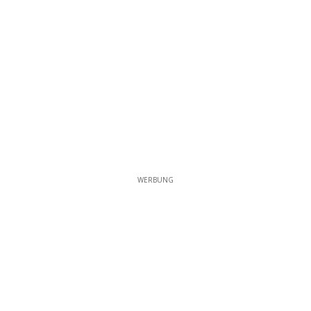
WERBUNG