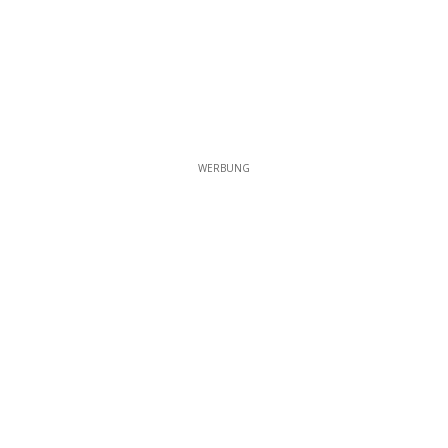
WERBUNG