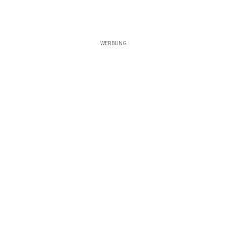
WERBUNG