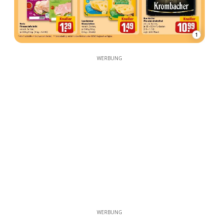
1
WERBUNG
WERBUNG