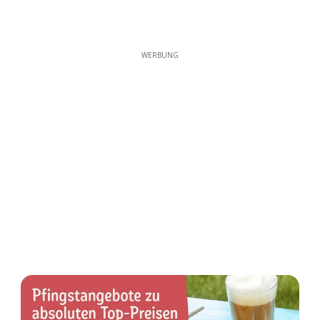
WERBUNG