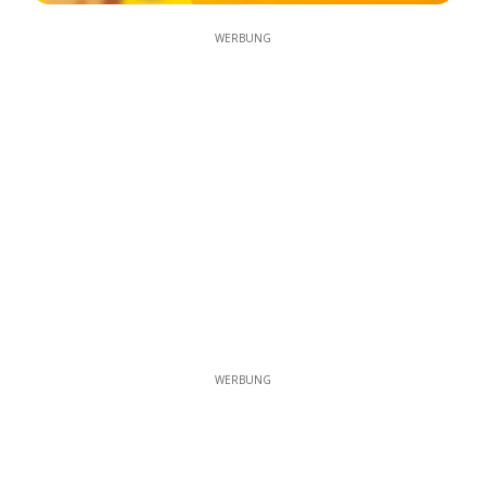
WERBUNG
WERBUNG