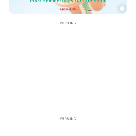
1
WERBUNG
WERBUNG