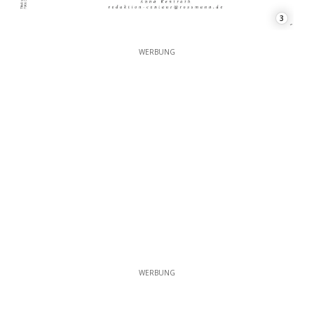
3
WERBUNG
WERBUNG