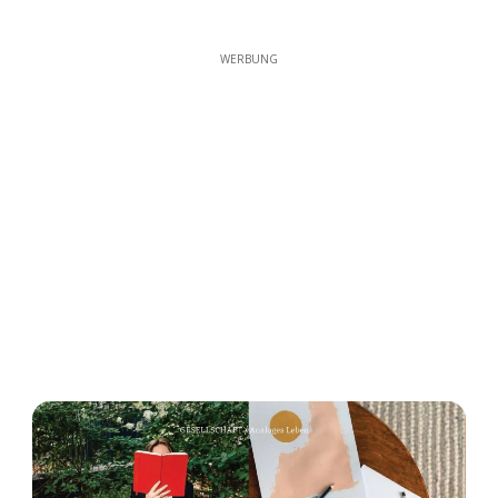
WERBUNG