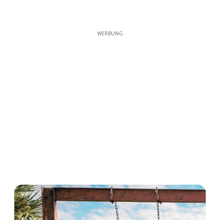
WERBUNG