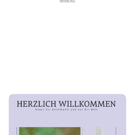
WERBUNG