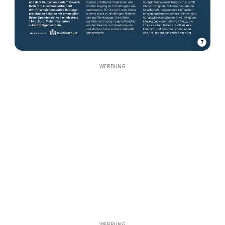
7
WERBUNG
WERBUNG