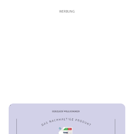
WERBUNG