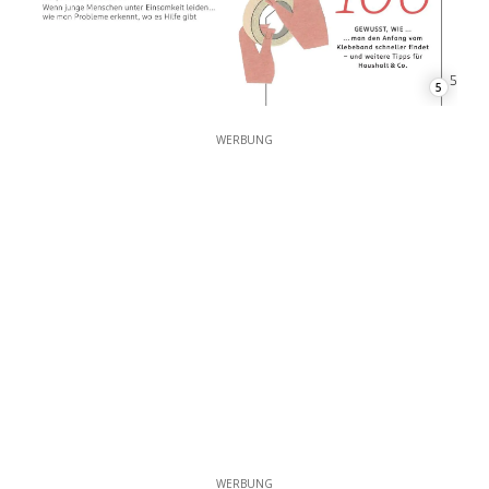
5
WERBUNG
WERBUNG