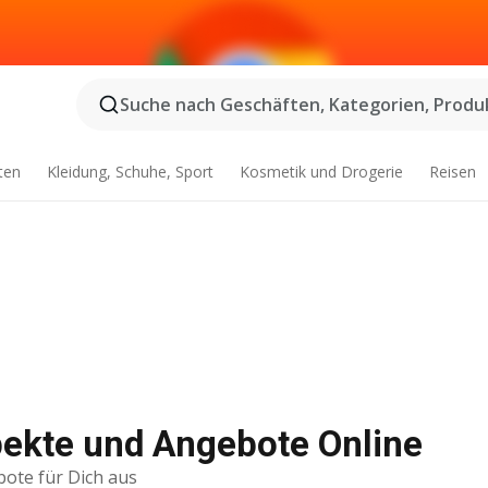
Suche nach Geschäften, Kategorien, Produk
ten
Kleidung, Schuhe, Sport
Kosmetik und Drogerie
Reisen
ekte und Angebote Online
bote für Dich aus