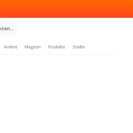
ten...
Andere
Magazin
Produkte
Städte