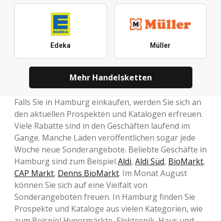
Edeka
Müller
Mehr Handelsketten
Falls Sie in Hamburg einkaufen, werden Sie sich an
den aktuellen Prospekten und Katalogen erfreuen.
Viele Rabatte sind in den Geschäften laufend im
Gange. Manche Läden veröffentlichen sogar jede
Woche neue Sonderangebote. Beliebte Geschäfte in
Hamburg sind zum Beispiel
Aldi
,
Aldi Süd
,
BioMarkt
,
CAP Markt
,
Denns BioMarkt
. Im Monat August
können Sie sich auf eine Vielfalt von
Sonderangeboten freuen. In Hamburg finden Sie
Prospekte und Kataloge aus vielen Kategorien, wie
zum Beispiel Hypermärkte, Elektronik, Haus und