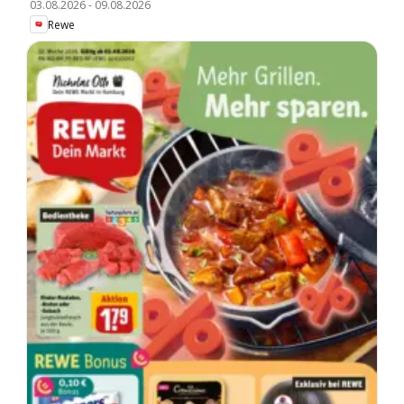
03.08.2026
-
09.08.2026
Rewe