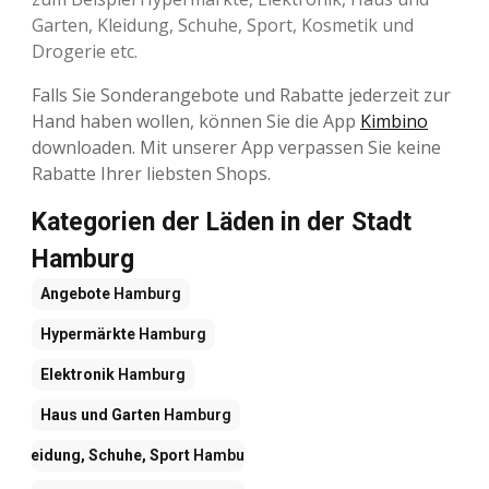
Garten, Kleidung, Schuhe, Sport, Kosmetik und
Drogerie etc.
Falls Sie Sonderangebote und Rabatte jederzeit zur
Hand haben wollen, können Sie die App
Kimbino
downloaden. Mit unserer App verpassen Sie keine
Rabatte Ihrer liebsten Shops.
Kategorien der Läden in der Stadt
Hamburg
Angebote
Hamburg
Hypermärkte
Hamburg
Elektronik
Hamburg
Haus und Garten
Hamburg
Kleidung, Schuhe, Sport
Hamburg