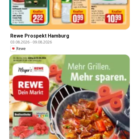
Rewe Prospekt Hamburg
03.08.2026
-
09.08.2026
Rewe