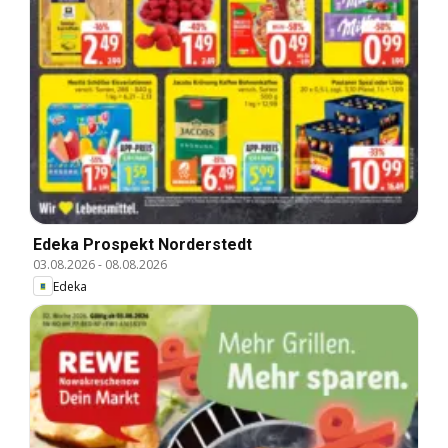
Edeka Prospekt Norderstedt
03.08.2026
-
08.08.2026
Edeka