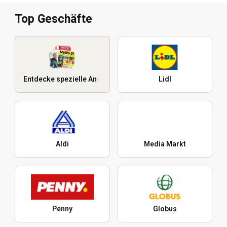
Top Geschäfte
Entdecke spezielle Angebote
Lidl
Aldi
Media Markt
Penny
Globus