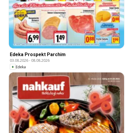
Edeka Prospekt Parchim
03.08.2026
-
08.08.2026
Edeka