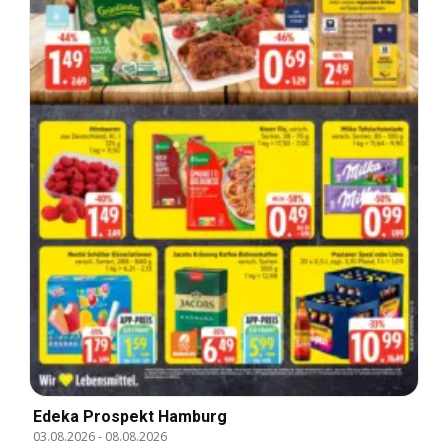
Edeka Prospekt Hamburg
03.08.2026
-
08.08.2026