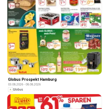
Globus Prospekt Hamburg
03.08.2026
-
08.08.2026
Globus