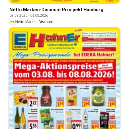
Netto Marken-Discount Prospekt Hamburg
03.08.2026
-
08.08.2026
Netto Marken-Discount