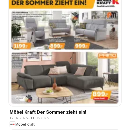
Möbel Kraft Der Sommer zieht ein!
17.07.2026
-
11.08.2026
Möbel Kraft