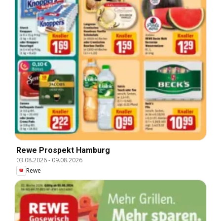
Rewe Prospekt Hamburg
03.08.2026
-
09.08.2026
Rewe