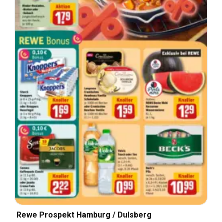
Rewe Prospekt Hamburg / Dulsberg