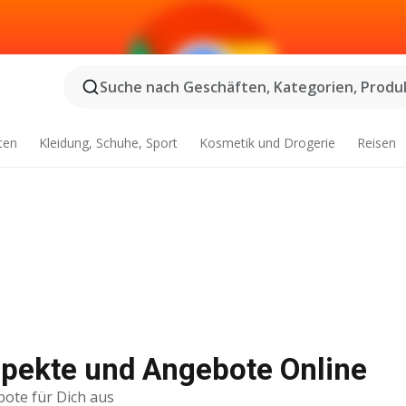
Suche nach Geschäften, Kategorien, Produk
ten
Kleidung, Schuhe, Sport
Kosmetik und Drogerie
Reisen
pekte und Angebote Online
bote für Dich aus