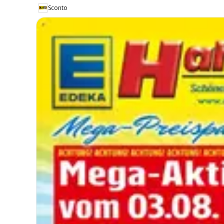
Sconto