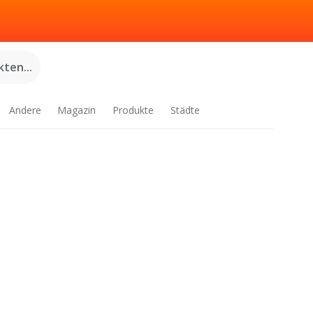
ten...
Andere
Magazin
Produkte
Städte