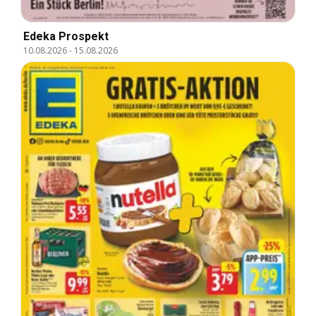
Edeka Prospekt
10.08.2026
-
15.08.2026