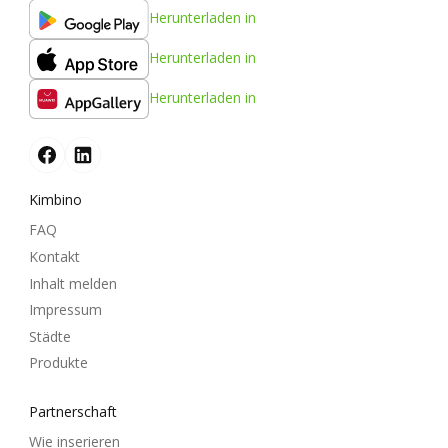
Herunterladen in
Herunterladen in
Herunterladen in
Kimbino
FAQ
Kontakt
Inhalt melden
Impressum
Städte
Produkte
Partnerschaft
Wie inserieren