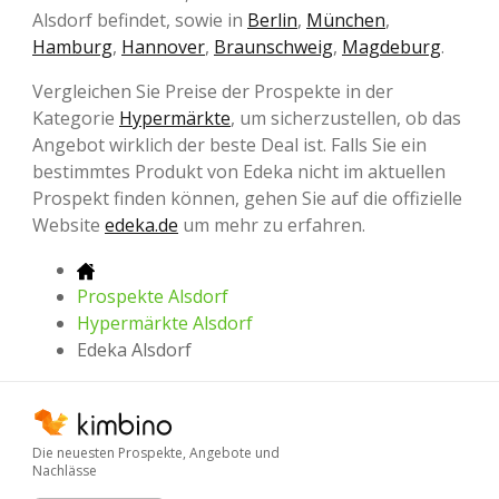
Alsdorf befindet, sowie in
Berlin
,
München
,
Hamburg
,
Hannover
,
Braunschweig
,
Magdeburg
.
Vergleichen Sie Preise der Prospekte in der
Kategorie
Hypermärkte
, um sicherzustellen, ob das
Angebot wirklich der beste Deal ist. Falls Sie ein
bestimmtes Produkt von Edeka nicht im aktuellen
Prospekt finden können, gehen Sie auf die offizielle
Website
edeka.de
um mehr zu erfahren.
Prospekte Alsdorf
Hypermärkte Alsdorf
Edeka Alsdorf
Die neuesten Prospekte, Angebote und
Nachlässe