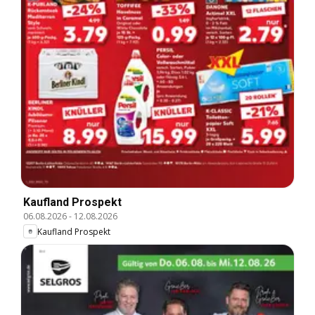
Kaufland Prospekt
06.08.2026
-
12.08.2026
Kaufland Prospekt