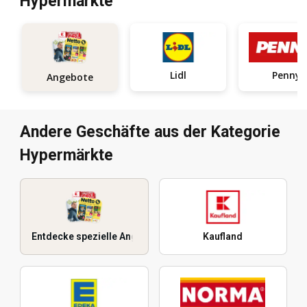
Hypermärkte
Lidl
Penny
Angebote
Andere Geschäfte aus der Kategorie
Hypermärkte
Entdecke spezielle Angebote
Kaufland