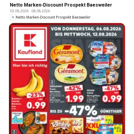
Netto Marken-Discount Prospekt Baesweiler
03.08.2026
-
08.08.2026
Netto Marken-Discount Prospekt Baesweiler