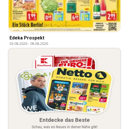
Edeka Prospekt
03.08.2026
-
08.08.2026
Entdecke das Beste
Schau, was es Neues in deiner Nähe gibt!