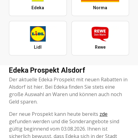
Edeka
Norma
Lidl
Rewe
Edeka Prospekt Alsdorf
Der aktuelle Edeka Prospekt mit neuen Rabatten in
Alsdorf ist hier. Bei Edeka finden Sie stets eine
große Auswahl an Waren und können auch noch
Geld sparen.
Der neue Prospekt kann heute bereits
zde
gefunden werden und die Sonderangebote sind
gültig beginnend vom 03.08.2026. Ihnen ist
sicherlich bewusst, dass Edeka sich in der Stadt