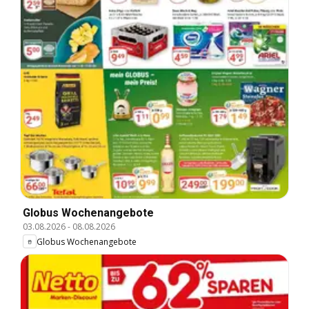
Globus Wochenangebote
03.08.2026
-
08.08.2026
Globus Wochenangebote