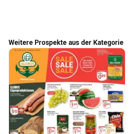
Weitere Prospekte aus der Kategorie