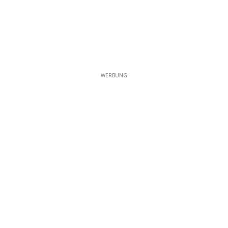
WERBUNG