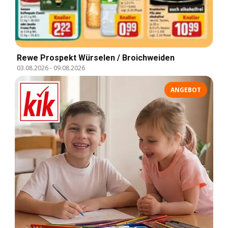
Rewe Prospekt Würselen / Broichweiden
03.08.2026
-
09.08.2026
ANGEBOT