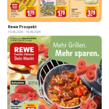
Rewe Prospekt
10.08.2026
-
16.08.2026