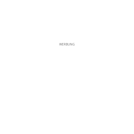
WERBUNG