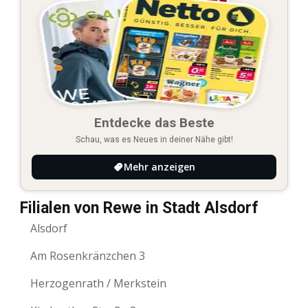
Entdecke das Beste
Schau, was es Neues in deiner Nähe gibt!
Mehr anzeigen
Filialen von Rewe in Stadt Alsdorf
Alsdorf
Am Rosenkränzchen 3
Herzogenrath / Merkstein