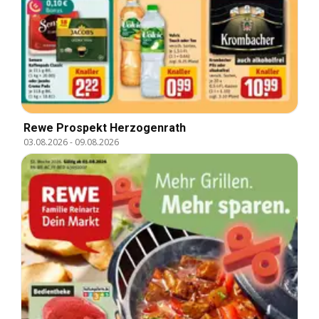
Rewe Prospekt Herzogenrath
03.08.2026
-
09.08.2026