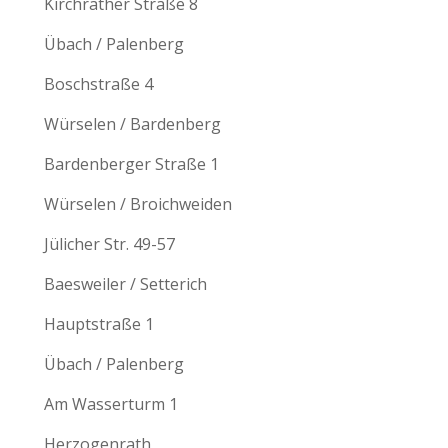
Kirchrather Straße 8
Übach / Palenberg
Boschstraße 4
Würselen / Bardenberg
Bardenberger Straße 1
Würselen / Broichweiden
Jülicher Str. 49-57
Baesweiler / Setterich
Hauptstraße 1
Übach / Palenberg
Am Wasserturm 1
Herzogenrath