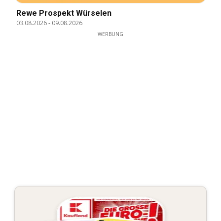
Rewe Prospekt Würselen
03.08.2026
-
09.08.2026
WERBUNG