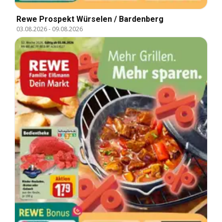
Rewe Prospekt Würselen / Bardenberg
03.08.2026
-
09.08.2026