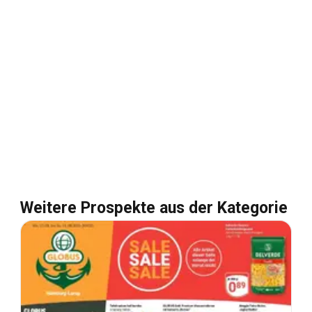
Weitere Prospekte aus der Kategorie