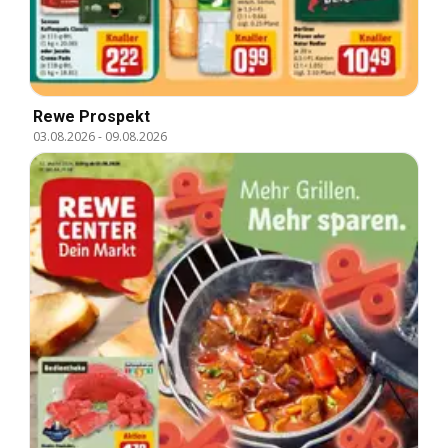
Rewe Prospekt
03.08.2026
-
09.08.2026