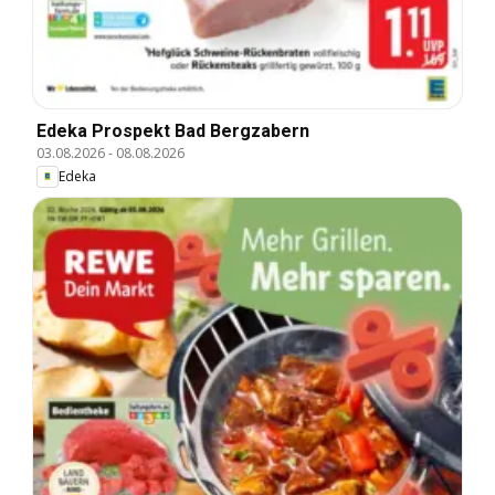
Edeka Prospekt Bad Bergzabern
03.08.2026
-
08.08.2026
Edeka