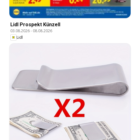
Lidl Prospekt Künzell
03.08.2026
-
08.08.2026
Lidl