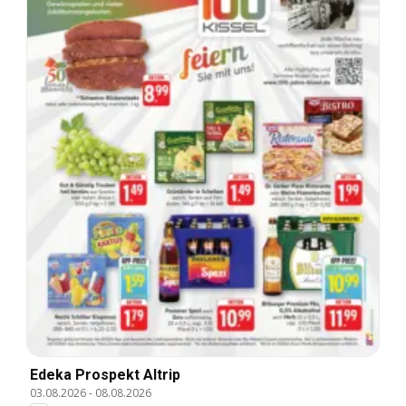
Edeka Prospekt Altrip
03.08.2026
-
08.08.2026