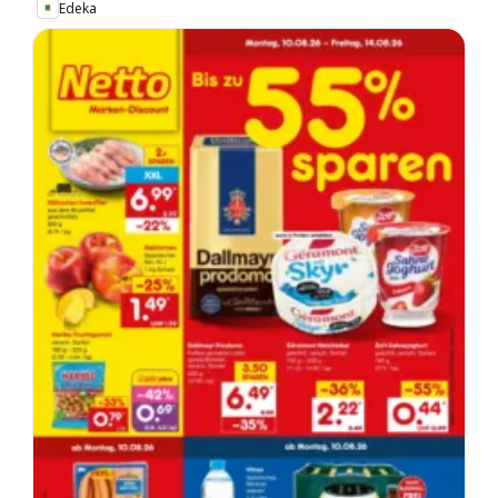
Edeka