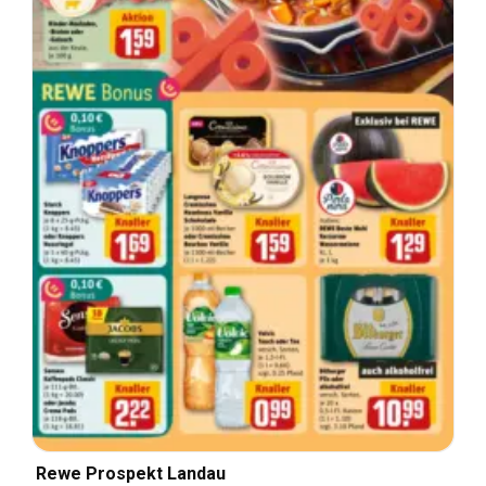
Rewe Prospekt Landau