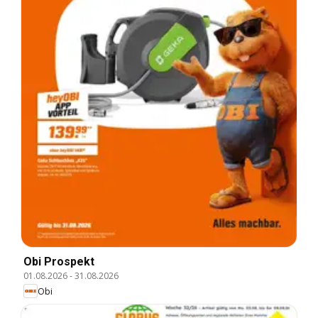
Obi Prospekt
01.08.2026
-
31.08.2026
Obi