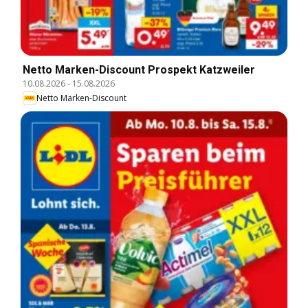
Netto Marken-Discount Prospekt Katzweiler
10.08.2026
-
15.08.2026
Netto Marken-Discount