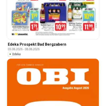
Edeka Prospekt Bad Bergzabern
03.08.2026
-
08.08.2026
Edeka