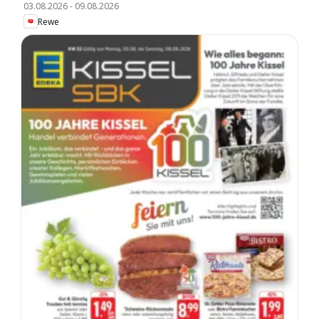
03.08.2026
-
09.08.2026
Rewe