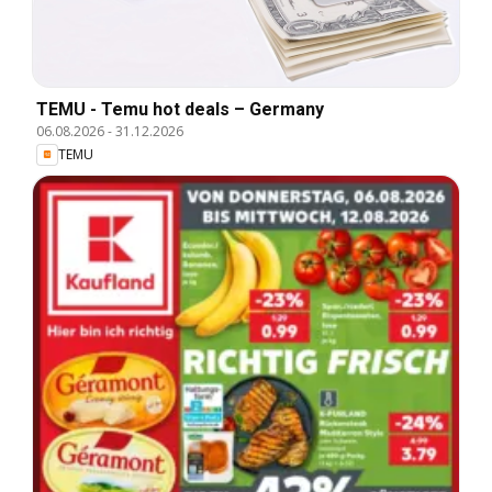
TEMU - Temu hot deals – Germany
06.08.2026
-
31.12.2026
TEMU