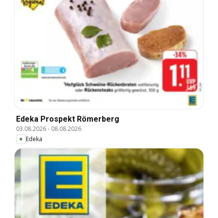
Edeka Prospekt Römerberg
03.08.2026
-
08.08.2026
Edeka