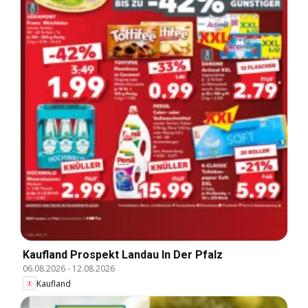
Kaufland Prospekt Landau In Der Pfalz
06.08.2026
-
12.08.2026
Kaufland