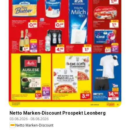
Netto Marken-Discount Prospekt Leonberg
03.08.2026
-
08.08.2026
Netto Marken-Discount