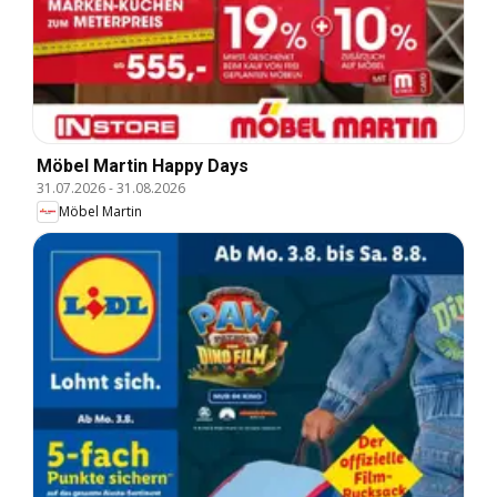
Möbel Martin Happy Days
31.07.2026
-
31.08.2026
Möbel Martin