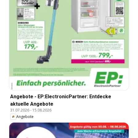
Angebote - EP:ElectronicPartner: Entdecke
aktuelle Angebote
31.07.2026
-
15.08.2026
Angebote