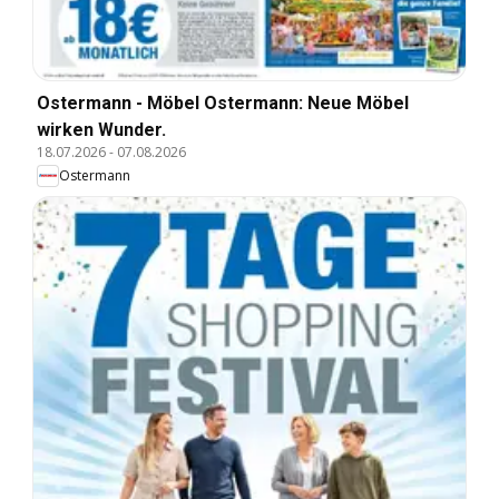
Ostermann - Möbel Ostermann: Neue Möbel
wirken Wunder.
18.07.2026
-
07.08.2026
Ostermann