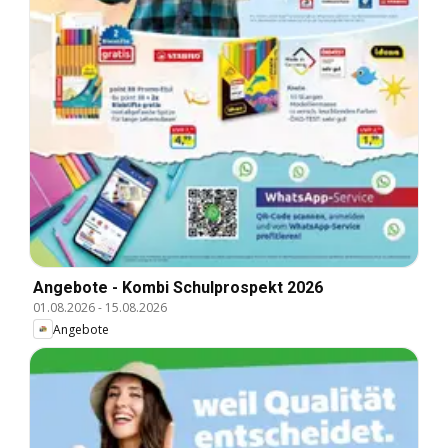
Angebote - Kombi Schulprospekt 2026
01.08.2026
-
15.08.2026
Angebote