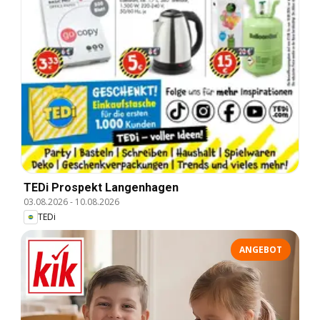
TEDi Prospekt Langenhagen
03.08.2026
-
10.08.2026
TEDi
ANGEBOT