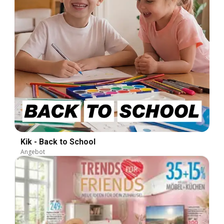
Kik - Back to School
Angebot