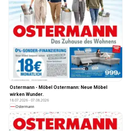
Ostermann - Möbel Ostermann: Neue Möbel
wirken Wunder.
18.07.2026
-
07.08.2026
Ostermann