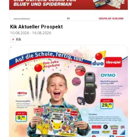
Kik Aktueller Prospekt
10.08.2026
-
16.08.2026
Kik