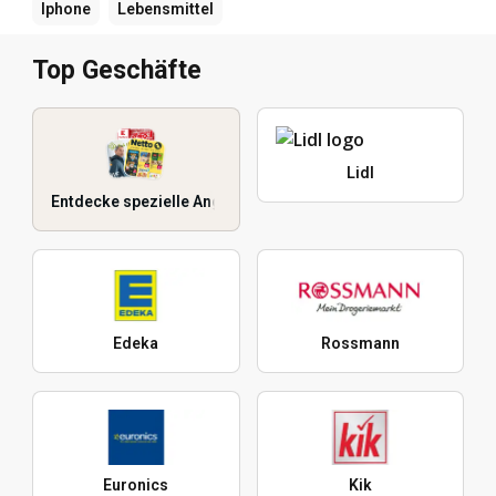
Iphone
Lebensmittel
Top Geschäfte
Lidl
Entdecke spezielle Angebote
Edeka
Rossmann
Euronics
Kik