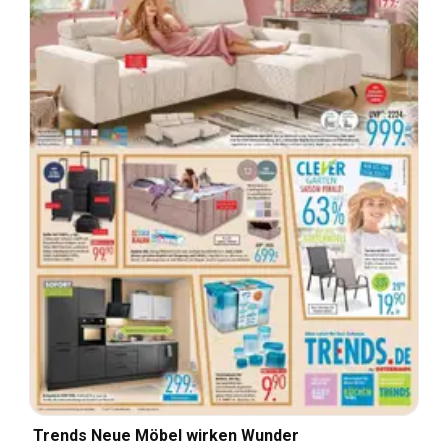
Trends Neue Möbel wirken Wunder