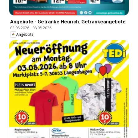
Angebote - Getränke Heurich: Getränkeangebote
03.08.2026
-
08.08.2026
Angebote