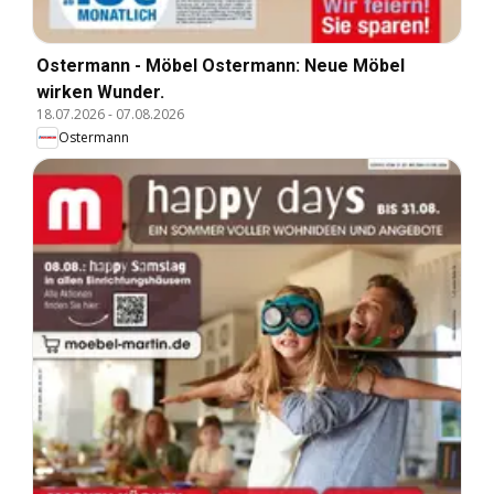
Ostermann - Möbel Ostermann: Neue Möbel
wirken Wunder.
18.07.2026
-
07.08.2026
Ostermann