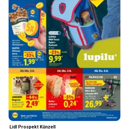
Lidl Prospekt Künzell