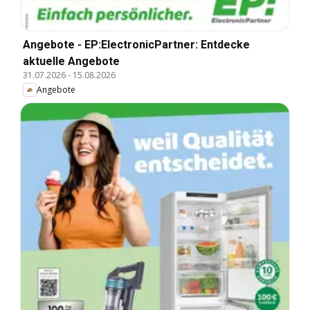
Angebote - EP:ElectronicPartner: Entdecke
aktuelle Angebote
31.07.2026
-
15.08.2026
Angebote