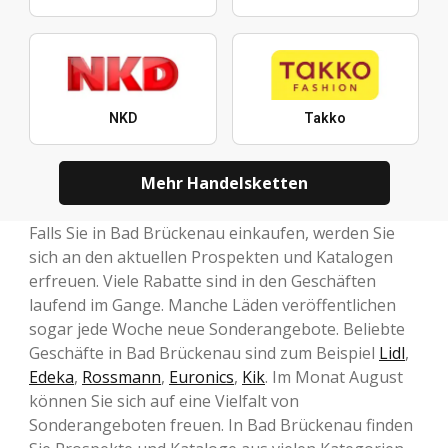
NKD
Takko
Mehr Handelsketten
Falls Sie in Bad Brückenau einkaufen, werden Sie
sich an den aktuellen Prospekten und Katalogen
erfreuen. Viele Rabatte sind in den Geschäften
laufend im Gange. Manche Läden veröffentlichen
sogar jede Woche neue Sonderangebote. Beliebte
Geschäfte in Bad Brückenau sind zum Beispiel
Lidl
,
Edeka
,
Rossmann
,
Euronics
,
Kik
. Im Monat August
können Sie sich auf eine Vielfalt von
Sonderangeboten freuen. In Bad Brückenau finden