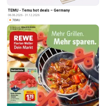
TEMU - Temu hot deals – Germany
08.08.2026
-
31.12.2026
TEMU