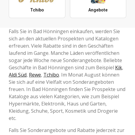
Tchibo
Angebote
Falls Sie in Bad Hönningen einkaufen, werden Sie
sich an den aktuellen Prospekten und Katalogen
erfreuen. Viele Rabatte sind in den Geschäften
laufend im Gange. Manche Läden veröffentlichen
sogar jede Woche neue Sonderangebote. Beliebte
Geschäfte in Bad Hönningen sind zum Beispiel
Kik
,
Aldi Süd
,
Rewe
,
Tchibo
. Im Monat August können
Sie sich auf eine Vielfalt von Sonderangeboten
freuen. In Bad Hönningen finden Sie Prospekte und
Kataloge aus vielen Kategorien, wie zum Beispiel
Hypermärkte, Elektronik, Haus und Garten,
Kleidung, Schuhe, Sport, Kosmetik und Drogerie
etc.
Falls Sie Sonderangebote und Rabatte jederzeit zur