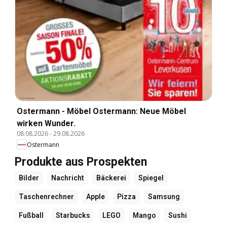
Ostermann - Möbel Ostermann: Neue Möbel
wirken Wunder.
08.08.2026
-
29.08.2026
Ostermann
Produkte aus Prospekten
Bilder
Nachricht
Bäckerei
Spiegel
Taschenrechner
Apple
Pizza
Samsung
Fußball
Starbucks
LEGO
Mango
Sushi