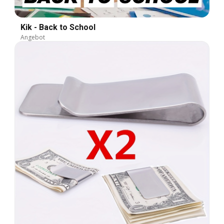
Kik - Back to School
Angebot