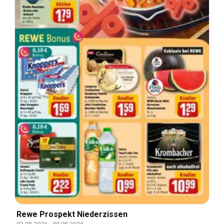
Rewe Prospekt Niederzissen