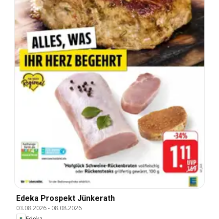
Edeka Prospekt Jünkerath
03.08.2026
-
08.08.2026
Edeka