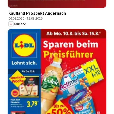
Kaufland Prospekt Andernach
06.08.2026
-
12.08.2026
Kaufland