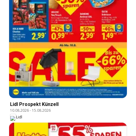
Lidl Prospekt Künzell
10.08.2026
-
15.08.2026
Lidl