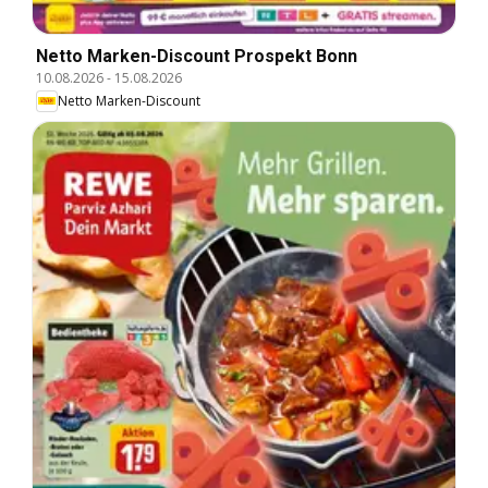
Netto Marken-Discount Prospekt Bonn
10.08.2026
-
15.08.2026
Netto Marken-Discount