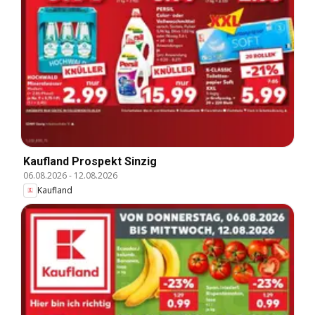
Kaufland Prospekt Sinzig
06.08.2026
-
12.08.2026
Kaufland