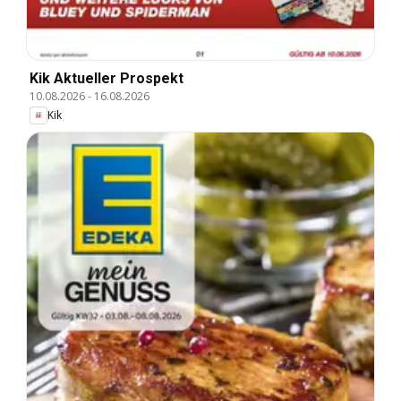
Kik Aktueller Prospekt
10.08.2026
-
16.08.2026
Kik