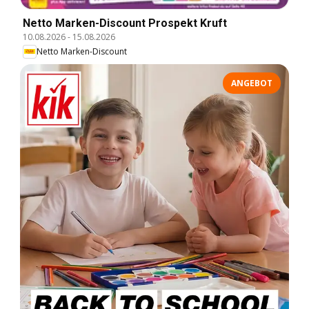
Netto Marken-Discount Prospekt Kruft
10.08.2026
-
15.08.2026
Netto Marken-Discount
ANGEBOT