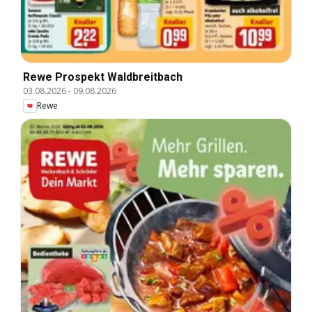
Rewe Prospekt Waldbreitbach
03.08.2026
-
09.08.2026
Rewe