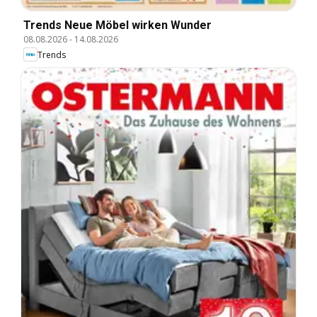
Trends Neue Möbel wirken Wunder
08.08.2026
-
14.08.2026
Trends