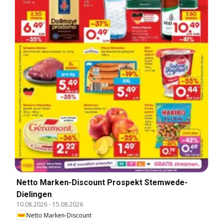
Netto Marken-Discount Prospekt Stemwede-
Dielingen
10.08.2026
-
15.08.2026
Netto Marken-Discount