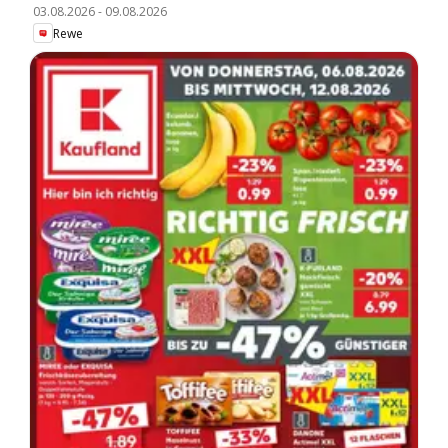
03.08.2026
-
09.08.2026
Rewe