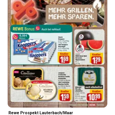
Rewe Prospekt Lauterbach/Maar