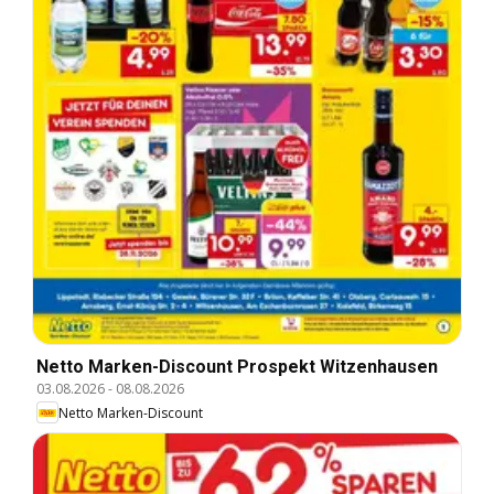
Netto Marken-Discount Prospekt Witzenhausen
03.08.2026
-
08.08.2026
Netto Marken-Discount