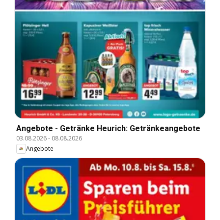
Angebote - Getränke Heurich: Getränkeangebote
03.08.2026
-
08.08.2026
Angebote