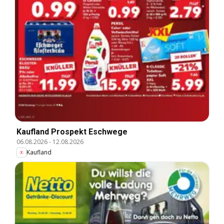
Kaufland Prospekt Eschwege
06.08.2026
-
12.08.2026
Kaufland