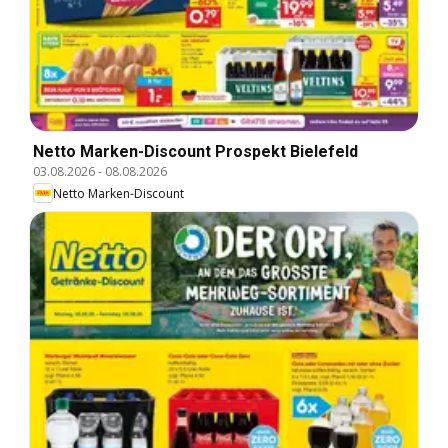
Netto Marken-Discount Prospekt Bielefeld
03.08.2026
-
08.08.2026
Netto Marken-Discount