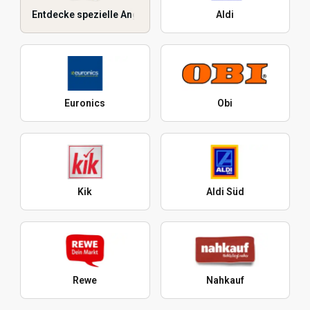
Entdecke spezielle Angebote
Aldi
Euronics
Obi
Kik
Aldi Süd
Rewe
Nahkauf