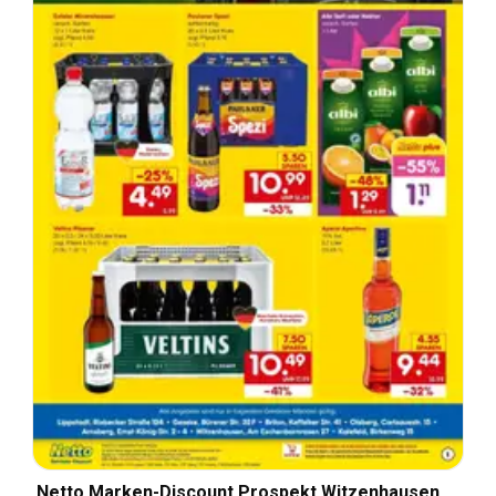
Netto Marken-Discount Prospekt Witzenhausen