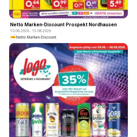
Netto Marken-Discount Prospekt Nordhausen
10.08.2026
-
15.08.2026
Netto Marken-Discount