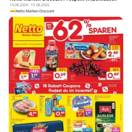
10.08.2026
-
15.08.2026
Netto Marken-Discount