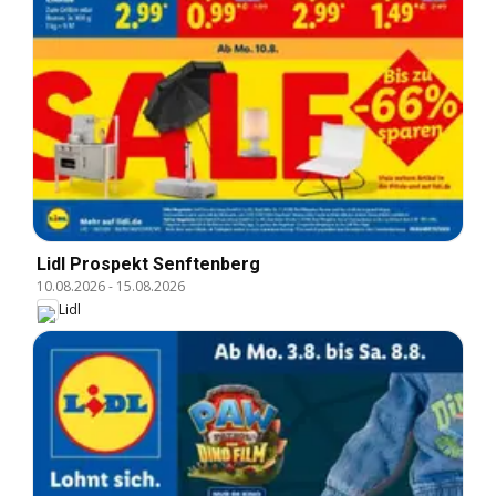
Lidl Prospekt Senftenberg
10.08.2026
-
15.08.2026
Lidl