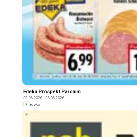
Edeka Prospekt Parchim
03.08.2026
-
08.08.2026
Edeka