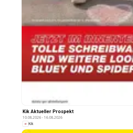
Kik Aktueller Prospekt
10.08.2026
-
16.08.2026
Kik