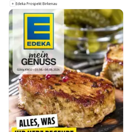
Edeka Prospekt Birkenau