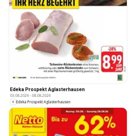
Edeka Prospekt Aglasterhausen
03.08.2026
-
08.08.2026
Edeka Prospekt Aglasterhausen