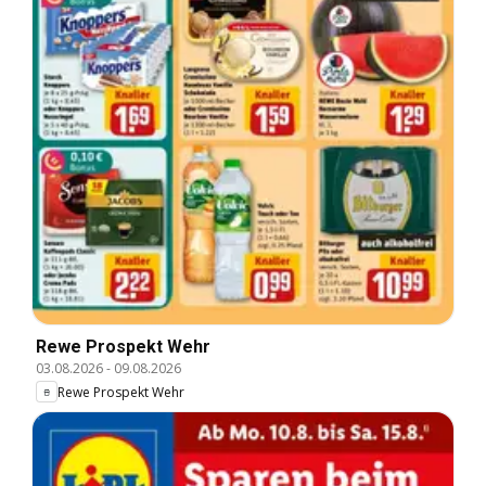
Rewe Prospekt Wehr
03.08.2026
-
09.08.2026
Rewe Prospekt Wehr