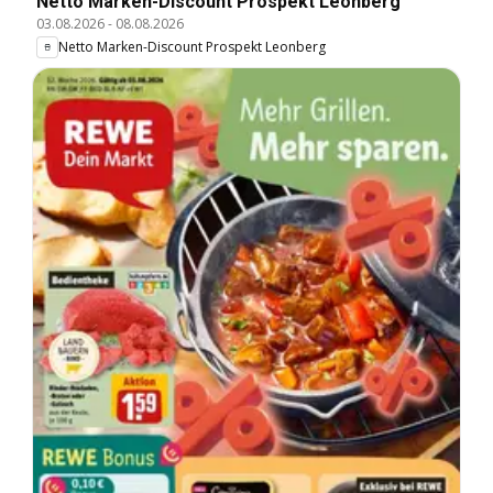
Netto Marken-Discount Prospekt Leonberg
03.08.2026
-
08.08.2026
Netto Marken-Discount Prospekt Leonberg