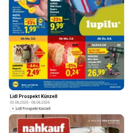
Lidl Prospekt Künzell
03.08.2026
-
08.08.2026
Lidl Prospekt Künzell