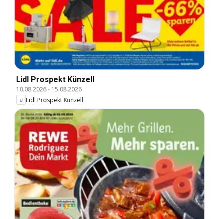
Lidl Prospekt Künzell
10.08.2026
-
15.08.2026
Lidl Prospekt Künzell