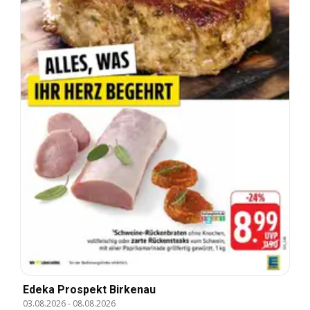
Edeka Prospekt Birkenau
03.08.2026
-
08.08.2026