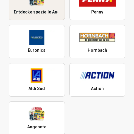
Entdecke spezielle Angebote
Penny
Euronics
Hornbach
Aldi Süd
Action
Angebote