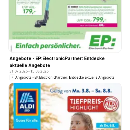
Angebote - EP:ElectronicPartner: Entdecke
aktuelle Angebote
31.07.2026
-
15.08.2026
Angebote - EP:ElectronicPartner: Entdecke aktuelle Angebote