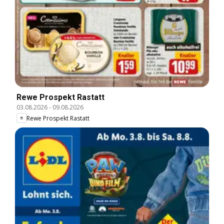
Rewe Prospekt Rastatt
03.08.2026
-
09.08.2026
Rewe Prospekt Rastatt