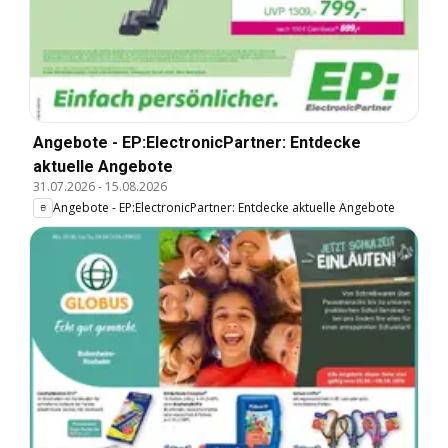
Angebote - EP:ElectronicPartner: Entdecke
aktuelle Angebote
31.07.2026
-
15.08.2026
Angebote - EP:ElectronicPartner: Entdecke aktuelle Angebote