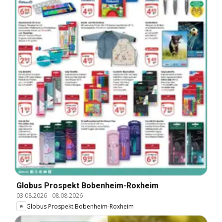
Globus Prospekt Bobenheim-Roxheim
03.08.2026
-
08.08.2026
Globus Prospekt Bobenheim-Roxheim