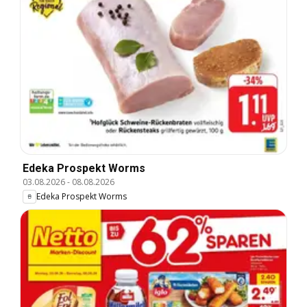
Edeka Prospekt Worms
03.08.2026
-
08.08.2026
Edeka Prospekt Worms