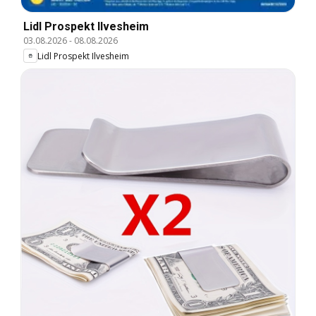
Lidl Prospekt Ilvesheim
03.08.2026
-
08.08.2026
Lidl Prospekt Ilvesheim