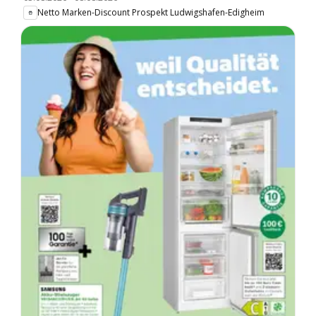
Netto Marken-Discount Prospekt Ludwigshafen-Edigheim