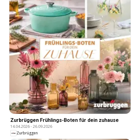
Zurbrüggen Frühlings-Boten für dein zuhause
14.04.2026
-
26.09.2026
Zurbrüggen