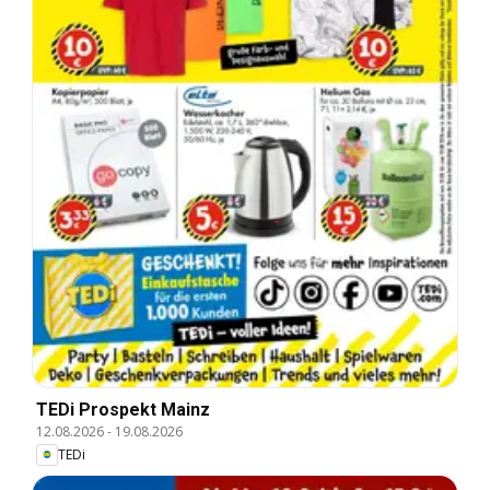
TEDi Prospekt Mainz
12.08.2026
-
19.08.2026
TEDi