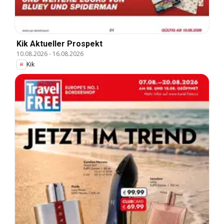
Kik Aktueller Prospekt
10.08.2026
-
16.08.2026
Kik