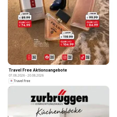
Travel Free Aktionsangebote
07.08.2026
-
20.08.2026
Travel Free