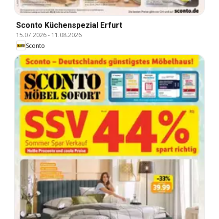
Sconto Küchenspezial Erfurt
15.07.2026
-
11.08.2026
Sconto