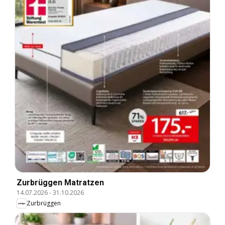
Zurbrüggen Matratzen
14.07.2026
-
31.10.2026
Zurbrüggen