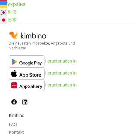
Україна
한국
日本
Die neuesten Prospekte, Angebote und
Nachlässe
Herunterladen in
Herunterladen in
Herunterladen in
Kimbino
FAQ
Kontakt