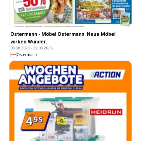
Ostermann - Möbel Ostermann: Neue Möbel
wirken Wunder.
08.08.2026
-
29.08.2026
Ostermann