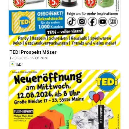
TEDi Prospekt Möser
12.08.2026
-
19.08.2026
TEDi