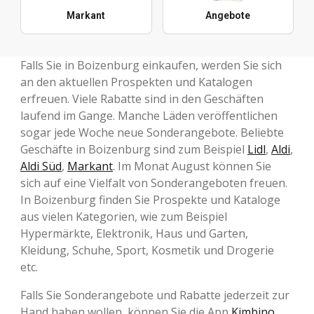
Markant
Angebote
Falls Sie in Boizenburg einkaufen, werden Sie sich
an den aktuellen Prospekten und Katalogen
erfreuen. Viele Rabatte sind in den Geschäften
laufend im Gange. Manche Läden veröffentlichen
sogar jede Woche neue Sonderangebote. Beliebte
Geschäfte in Boizenburg sind zum Beispiel
Lidl
,
Aldi
,
Aldi Süd
,
Markant
. Im Monat August können Sie
sich auf eine Vielfalt von Sonderangeboten freuen.
In Boizenburg finden Sie Prospekte und Kataloge
aus vielen Kategorien, wie zum Beispiel
Hypermärkte, Elektronik, Haus und Garten,
Kleidung, Schuhe, Sport, Kosmetik und Drogerie
etc.
Falls Sie Sonderangebote und Rabatte jederzeit zur
Hand haben wollen, können Sie die App
Kimbino