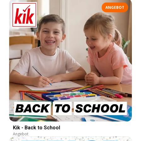
ANGEBOT
Kik - Back to School
Angebot