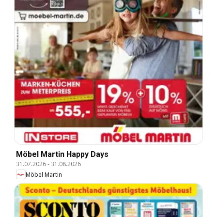
Möbel Martin Happy Days
31.07.2026
-
31.08.2026
Möbel Martin