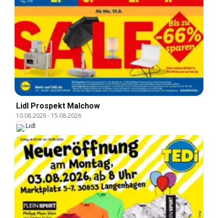
Lidl Prospekt Malchow
10.08.2026
-
15.08.2026
Lidl