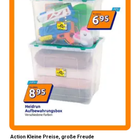
Action Kleine Preise, große Freude