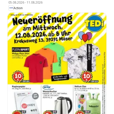
05.08.2026
-
11.08.2026
Action