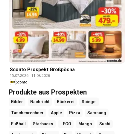
Sconto Prospekt Großpösna
15.07.2026
-
11.08.2026
Sconto
Produkte aus Prospekten
Bilder
Nachricht
Bäckerei
Spiegel
Taschenrechner
Apple
Pizza
Samsung
Fußball
Starbucks
LEGO
Mango
Sushi