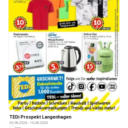
TEDi Prospekt Langenhagen
03.08.2026
-
10.08.2026